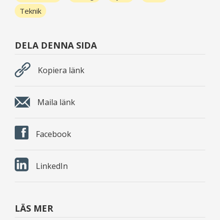
Teknik
DELA DENNA SIDA
Kopiera länk
Maila länk
Facebook
LinkedIn
LÄS MER