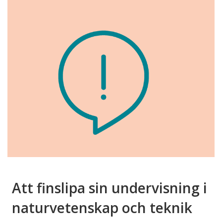
Att finslipa sin undervisning i
naturvetenskap och teknik