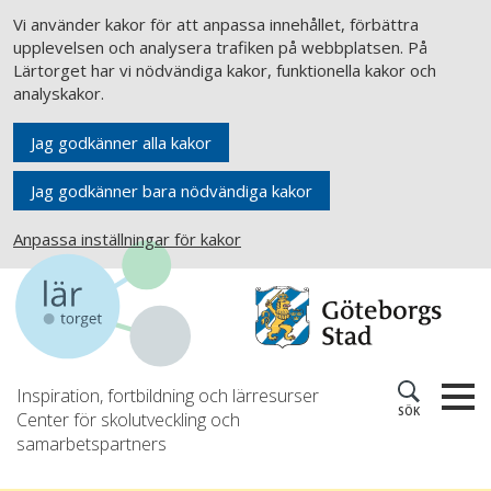
Vi använder kakor för att anpassa innehållet, förbättra
upplevelsen och analysera trafiken på webbplatsen. På
Lärtorget har vi nödvändiga kakor, funktionella kakor och
analyskakor.
Jag godkänner alla kakor
Jag godkänner bara nödvändiga kakor
Anpassa inställningar för kakor
Inspiration, fortbildning och lärresurser
SÖK
Center för skolutveckling och
samarbetspartners