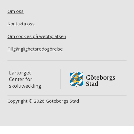
Om oss
Kontakta oss
Om cookies på webbplatsen
Tillgänglighetsredogörelse
Lärtorget
Center för
skolutveckling
Copyright © 2026 Göteborgs Stad