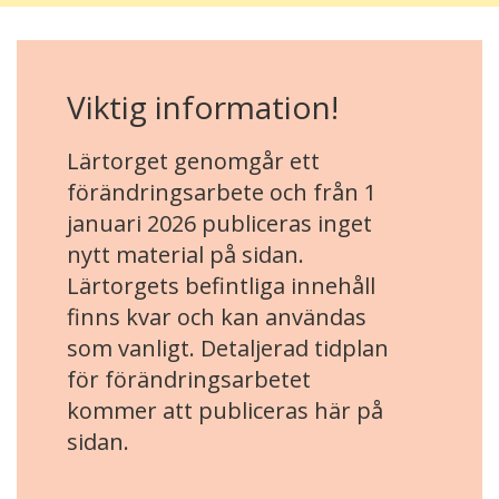
Viktig information!
Lärtorget genomgår ett
förändringsarbete och från 1
januari 2026 publiceras inget
nytt material på sidan.
Lärtorgets befintliga innehåll
finns kvar och kan användas
som vanligt. Detaljerad tidplan
för förändringsarbetet
kommer att publiceras här på
sidan.