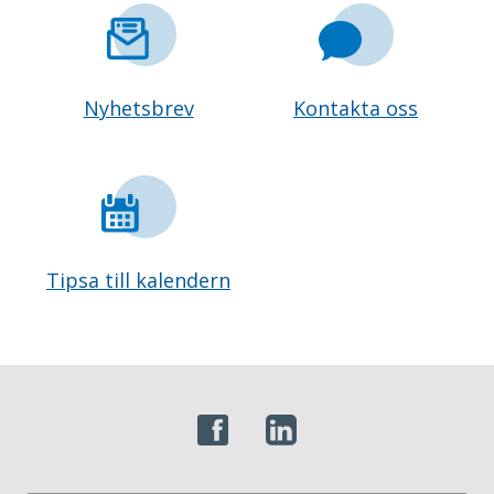
Nyhetsbrev
Kontakta oss
Tipsa till kalendern