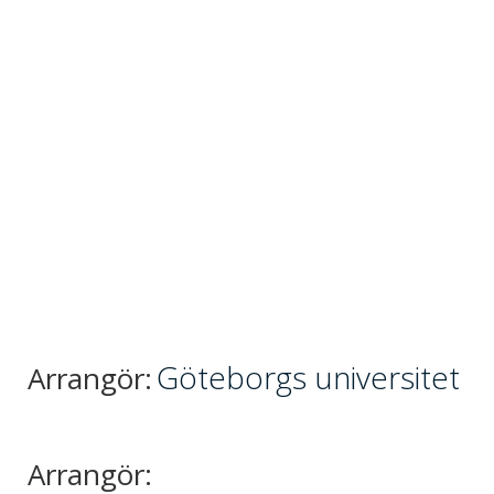
Göteborgs universitet
Arrangör:
Arrangör: