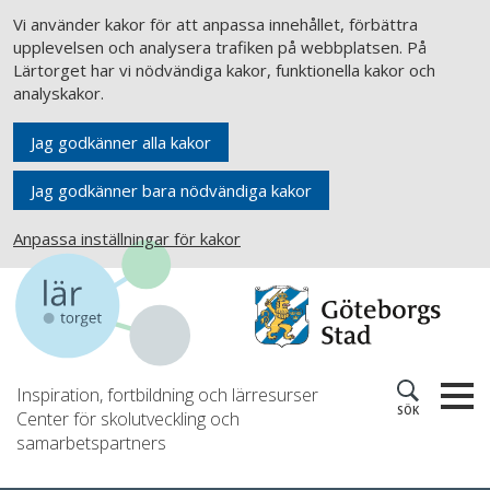
Vi använder kakor för att anpassa innehållet, förbättra
upplevelsen och analysera trafiken på webbplatsen. På
Lärtorget har vi nödvändiga kakor, funktionella kakor och
analyskakor.
Jag godkänner alla kakor
Jag godkänner bara nödvändiga kakor
Anpassa inställningar för kakor
Inspiration, fortbildning och lärresurser
SÖK
Center för skolutveckling och
samarbetspartners