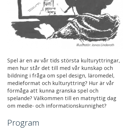
Spel är en av vår tids största kulturyttringar,
men hur står det till med vår kunskap och
bildning i fråga om spel design, läromedel,
medieformat och kulturyttring? Hur är vår
förmåga att kunna granska spel och
spelande? Välkommen till en matnyttig dag
om medie- och informationskunnighet?
Program