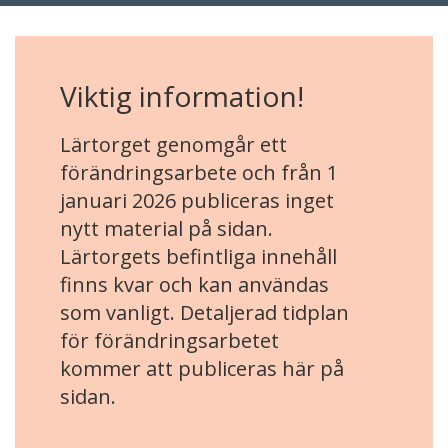
Viktig information!
Lärtorget genomgår ett
förändringsarbete och från 1
januari 2026 publiceras inget
nytt material på sidan.
Lärtorgets befintliga innehåll
finns kvar och kan användas
som vanligt. Detaljerad tidplan
för förändringsarbetet
kommer att publiceras här på
sidan.