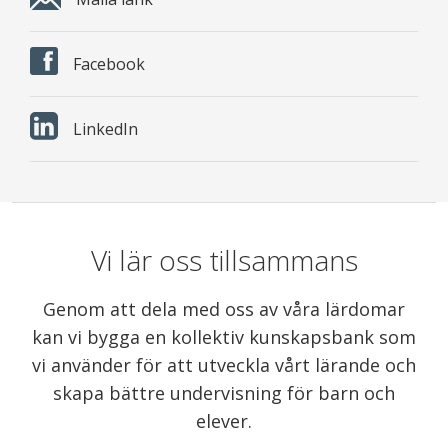
Facebook
LinkedIn
Vi lär oss tillsammans
Genom att dela med oss av våra lärdomar
kan vi bygga en kollektiv kunskapsbank som
vi använder för att utveckla vårt lärande och
skapa bättre undervisning för barn och
elever.