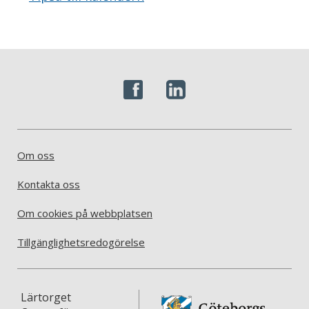
Om oss
Kontakta oss
Om cookies på webbplatsen
Tillgänglighetsredogörelse
Lärtorget