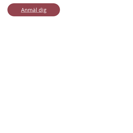
Anmäl dig