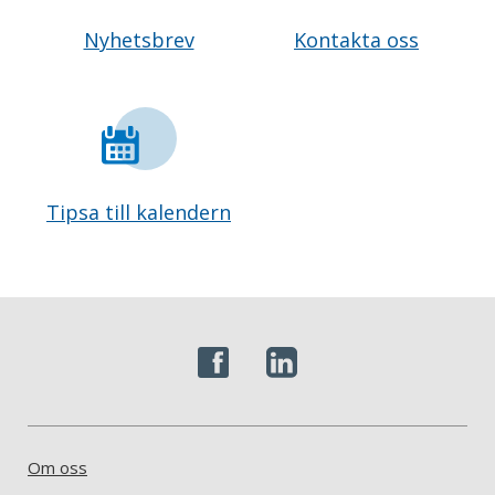
Nyhetsbrev
Kontakta oss
Tipsa till kalendern
Om oss