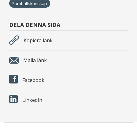
Samhällskunskap
DELA DENNA SIDA
Kopiera länk
Maila länk
Facebook
LinkedIn