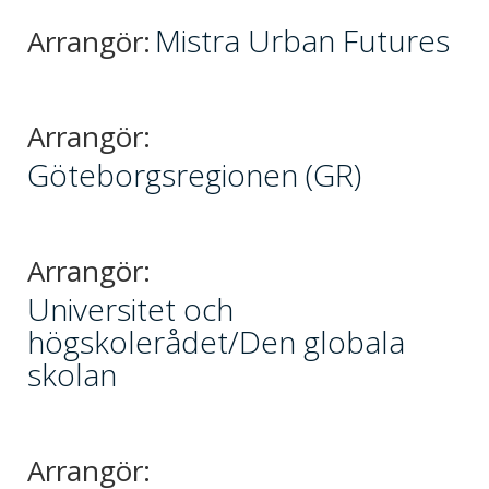
Mistra Urban Futures
Arrangör:
Arrangör:
Göteborgsregionen (GR)
Arrangör:
Universitet och
högskolerådet/Den globala
skolan
Arrangör: