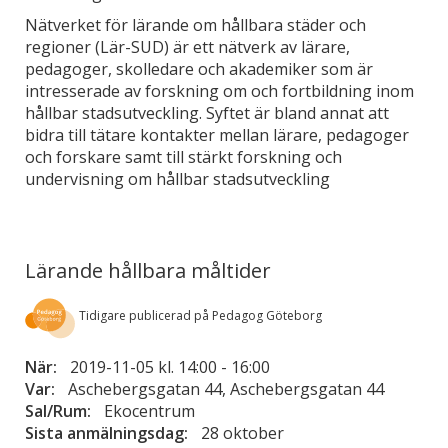
Nätverket för lärande om hållbara städer och
regioner (Lär-SUD) är ett nätverk av lärare,
pedagoger, skolledare och akademiker som är
intresserade av forskning om och fortbildning inom
hållbar stadsutveckling. Syftet är bland annat att
bidra till tätare kontakter mellan lärare, pedagoger
och forskare samt till stärkt forskning och
undervisning om hållbar stadsutveckling
Lärande hållbara måltider
Tidigare publicerad på Pedagog Göteborg
När:
2019-11-05 kl. 14:00
-
16:00
Var:
Aschebergsgatan 44, Aschebergsgatan 44
Sal/Rum:
Ekocentrum
Sista anmälningsdag:
28 oktober