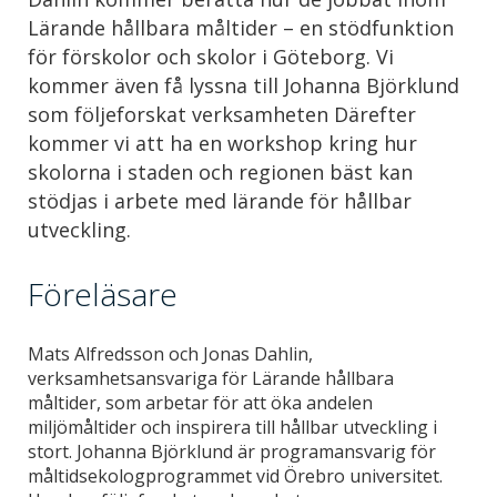
Lärande hållbara måltider – en stödfunktion
för förskolor och skolor i Göteborg. Vi
kommer även få lyssna till Johanna Björklund
som följeforskat verksamheten Därefter
kommer vi att ha en workshop kring hur
skolorna i staden och regionen bäst kan
stödjas i arbete med lärande för hållbar
utveckling.
Föreläsare
Mats Alfredsson och Jonas Dahlin,
verksamhetsansvariga för Lärande hållbara
måltider, som arbetar för att öka andelen
miljömåltider och inspirera till hållbar utveckling i
stort. Johanna Björklund är programansvarig för
måltidsekologprogrammet vid Örebro universitet.