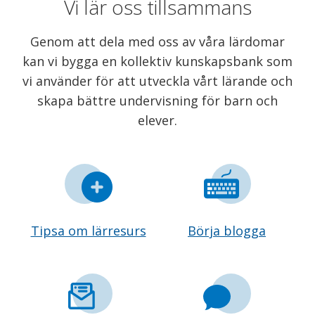
Vi lär oss tillsammans
Genom att dela med oss av våra lärdomar
kan vi bygga en kollektiv kunskapsbank som
vi använder för att utveckla vårt lärande och
skapa bättre undervisning för barn och
elever.
Tipsa om lärresurs
Börja blogga