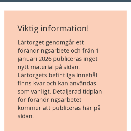
Viktig information!
Lärtorget genomgår ett
förändringsarbete och från 1
januari 2026 publiceras inget
nytt material på sidan.
Lärtorgets befintliga innehåll
finns kvar och kan användas
som vanligt. Detaljerad tidplan
för förändringsarbetet
kommer att publiceras här på
sidan.