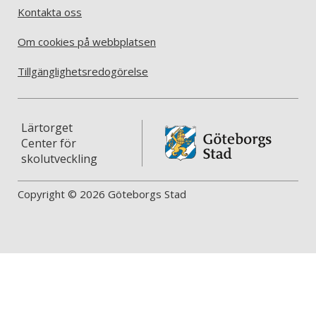
Kontakta oss
Om cookies på webbplatsen
Tillgänglighetsredogörelse
Lärtorget
Center för
skolutveckling
Copyright © 2026 Göteborgs Stad