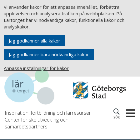
Vi använder kakor för att anpassa innehållet, förbättra
upplevelsen och analysera trafiken på webbplatsen. På
Lärtorget har vi nödvändiga kakor, funktionella kakor och
analyskakor.
Jag godkänner alla kakor
Jag godkänner bara nödvändiga kakor
Anpassa inställningar för kakor
Inspiration, fortbildning och lärresurser
SÖK
Center för skolutveckling och
samarbetspartners