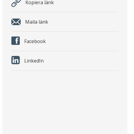
Kopiera länk
Maila länk
Facebook
LinkedIn