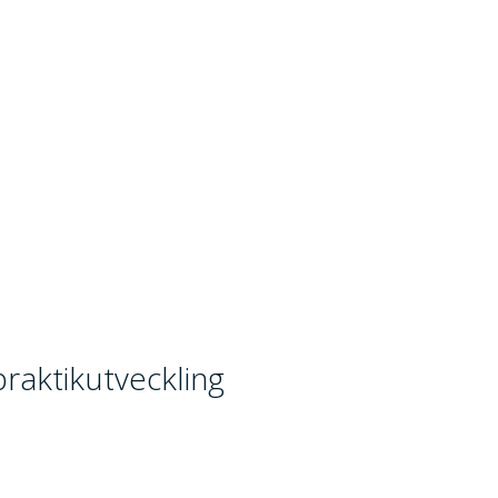
raktikutveckling