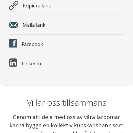
Kopiera länk
Maila länk
Facebook
LinkedIn
Vi lär oss tillsammans
Genom att dela med oss av våra lärdomar
kan vi bygga en kollektiv kunskapsbank som