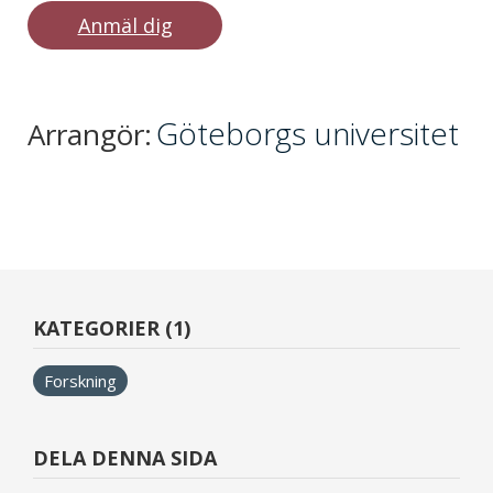
Anmäl dig
Göteborgs universitet
Arrangör:
KATEGORIER (1)
Forskning
DELA DENNA SIDA