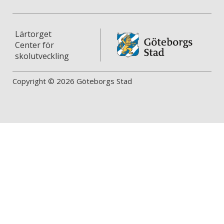
Lärtorget
Center för
skolutveckling
Copyright © 2026 Göteborgs Stad