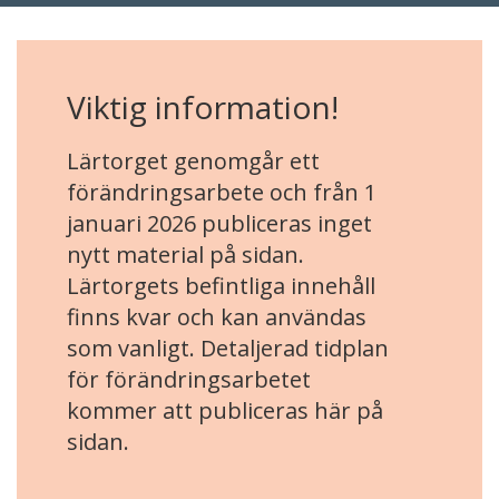
Viktig information!
Lärtorget genomgår ett
förändringsarbete och från 1
januari 2026 publiceras inget
nytt material på sidan.
Lärtorgets befintliga innehåll
finns kvar och kan användas
som vanligt. Detaljerad tidplan
för förändringsarbetet
kommer att publiceras här på
sidan.