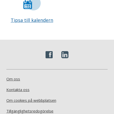
Tipsa till kalendern
Om oss
Kontakta oss
Om cookies på webbplatsen
Tillgänglighetsredogörelse