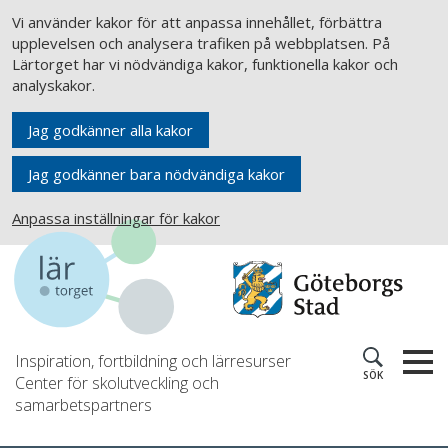
Vi använder kakor för att anpassa innehållet, förbättra
upplevelsen och analysera trafiken på webbplatsen. På
Lärtorget har vi nödvändiga kakor, funktionella kakor och
analyskakor.
Jag godkänner alla kakor
Jag godkänner bara nödvändiga kakor
Anpassa inställningar för kakor
Inspiration, fortbildning och lärresurser
SÖK
Center för skolutveckling och
samarbetspartners