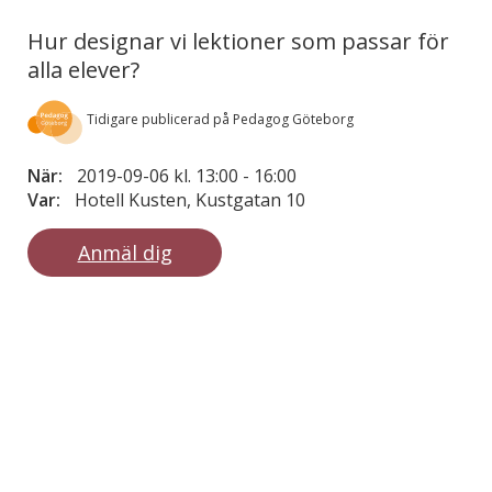
Hur designar vi lektioner som passar för
alla elever?
Tidigare publicerad på Pedagog Göteborg
När:
2019-09-06 kl. 13:00
-
16:00
Var:
Hotell Kusten, Kustgatan 10
Anmäl dig