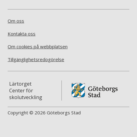
Om oss
Kontakta oss
Om cookies på webbplatsen
Tillgänglighetsredogörelse
Lärtorget
Center för
skolutveckling
Copyright © 2026 Göteborgs Stad