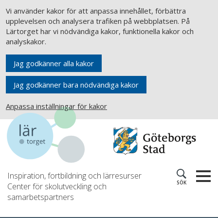
Vi använder kakor för att anpassa innehållet, förbättra
upplevelsen och analysera trafiken på webbplatsen. På
Lärtorget har vi nödvändiga kakor, funktionella kakor och
analyskakor.
Jag godkänner alla kakor
Jag godkänner bara nödvändiga kakor
Anpassa inställningar för kakor
Inspiration, fortbildning och lärresurser
SÖK
Center för skolutveckling och
samarbetspartners