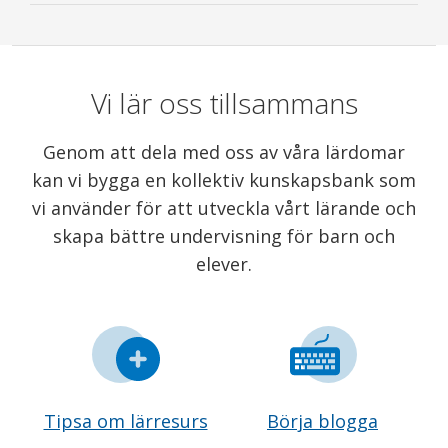
Vi lär oss tillsammans
Genom att dela med oss av våra lärdomar
kan vi bygga en kollektiv kunskapsbank som
vi använder för att utveckla vårt lärande och
skapa bättre undervisning för barn och
elever.
Tipsa om lärresurs
Börja blogga