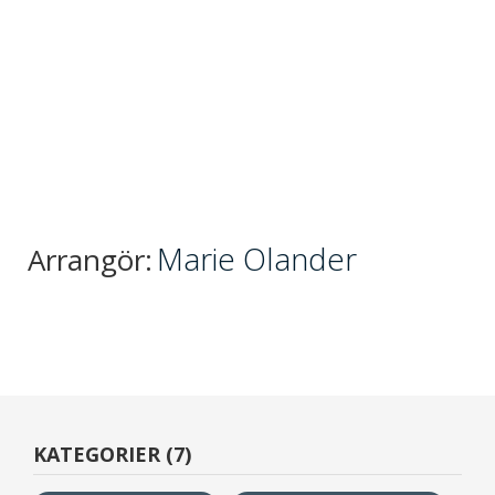
Marie Olander
Arrangör:
KATEGORIER (7)