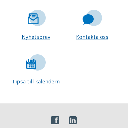
Nyhetsbrev
Kontakta oss
Tipsa till kalendern