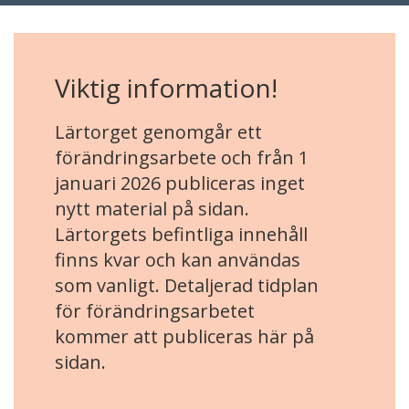
Viktig information!
Lärtorget genomgår ett
förändringsarbete och från 1
januari 2026 publiceras inget
nytt material på sidan.
Lärtorgets befintliga innehåll
finns kvar och kan användas
som vanligt. Detaljerad tidplan
för förändringsarbetet
kommer att publiceras här på
sidan.