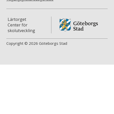
Lärtorget
Center för
skolutveckling
Copyright © 2026 Göteborgs Stad