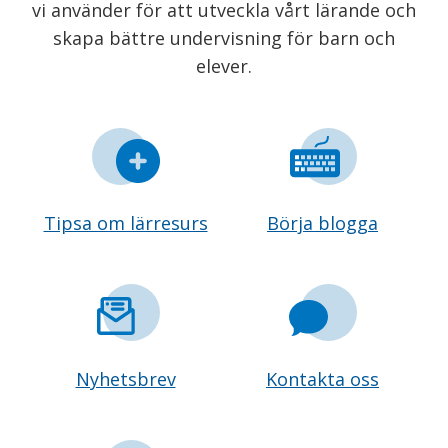
vi använder för att utveckla vårt lärande och
skapa bättre undervisning för barn och
elever.
Tipsa om lärresurs
Börja blogga
Nyhetsbrev
Kontakta oss