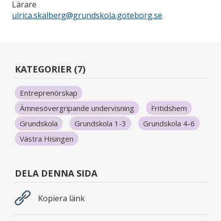
Lärare
ulrica.skalberg@grundskola.goteborg.se
KATEGORIER (7)
Entreprenörskap
Ämnesövergripande undervisning
Fritidshem
Grundskola
Grundskola 1-3
Grundskola 4-6
Västra Hisingen
DELA DENNA SIDA
Kopiera länk