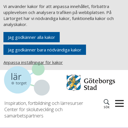
Vi använder kakor för att anpassa innehållet, förbättra
upplevelsen och analysera trafiken på webbplatsen. På
Lärtorget har vi nödvändiga kakor, funktionella kakor och
analyskakor.
Jag godkänner alla kakor
Jag godkänner bara nödvändiga kakor
Anpassa inställningar för kakor
Inspiration, fortbildning och lärresurser
SÖK
Center för skolutveckling och
samarbetspartners