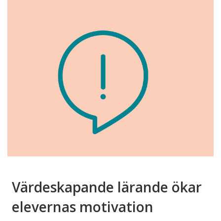
Värdeskapande lärande ökar
elevernas motivation