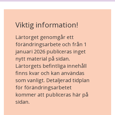
Viktig information!
Lärtorget genomgår ett
förändringsarbete och från 1
januari 2026 publiceras inget
nytt material på sidan.
Lärtorgets befintliga innehåll
finns kvar och kan användas
som vanligt. Detaljerad tidplan
för förändringsarbetet
kommer att publiceras här på
sidan.