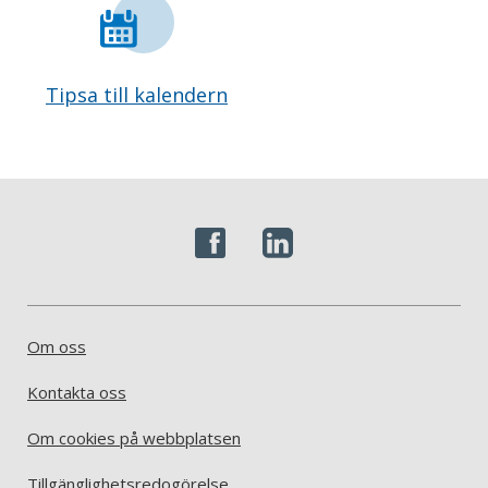
Tipsa till kalendern
Om oss
Kontakta oss
Om cookies på webbplatsen
Tillgänglighetsredogörelse