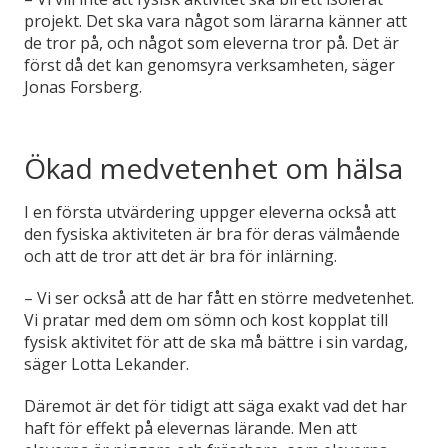
projekt. Det ska vara något som lärarna känner att
de tror på, och något som eleverna tror på. Det är
först då det kan genomsyra verksamheten, säger
Jonas Forsberg.
Ökad medvetenhet om hälsa
I en första utvärdering uppger eleverna också att
den fysiska aktiviteten är bra för deras välmående
och att de tror att det är bra för inlärning.
– Vi ser också att de har fått en större medvetenhet.
Vi pratar med dem om sömn och kost kopplat till
fysisk aktivitet för att de ska må bättre i sin vardag,
säger Lotta Lekander.
Däremot är det för tidigt att säga exakt vad det har
haft för effekt på elevernas lärande. Men att