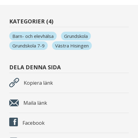
KATEGORIER (4)
Barn- och elevhälsa
Grundskola
Grundskola 7-9
Västra Hisingen
DELA DENNA SIDA
Kopiera länk
Maila länk
Facebook