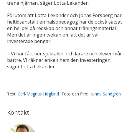
träna hjärnan, säger Lotta Lekander.
Förutom att Lotta Lekander och Jonas Forsberg har
heltidsanställt en hälsopedagog har de också satsat
en hel del på redskap och annat träningsmaterial.
Men det är ingen tvekan om att det är väl
investerade pengar.
– Vi har fått ner sjuktalen, och lärare och elever mår
bättre. Vi räknar enkelt hem den investeringen,
säger Lotta Lekander.
Text:
Carl-Magnus Höglund
Foto och film:
Hanna Sandgren
Kontakt