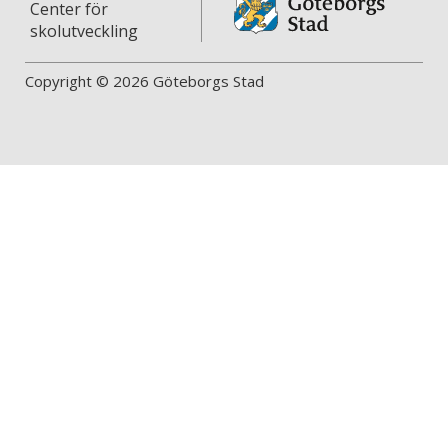
Center för
skolutveckling
Copyright © 2026 Göteborgs Stad