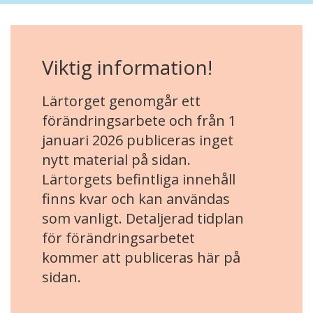
Viktig information!
Lärtorget genomgår ett
förändringsarbete och från 1
januari 2026 publiceras inget
nytt material på sidan.
Lärtorgets befintliga innehåll
finns kvar och kan användas
som vanligt. Detaljerad tidplan
för förändringsarbetet
kommer att publiceras här på
sidan.