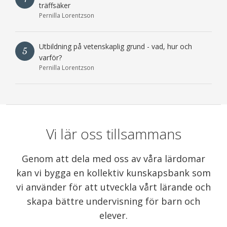
träffsäker
Pernilla Lorentzson
Utbildning på vetenskaplig grund - vad, hur och
5
varför?
Pernilla Lorentzson
Vi lär oss tillsammans
Genom att dela med oss av våra lärdomar
kan vi bygga en kollektiv kunskapsbank som
vi använder för att utveckla vårt lärande och
skapa bättre undervisning för barn och
elever.