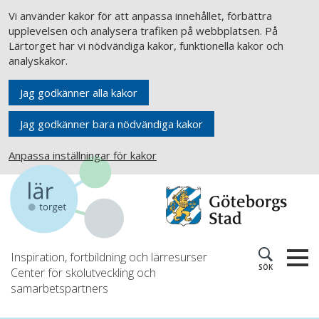
Vi använder kakor för att anpassa innehållet, förbättra
upplevelsen och analysera trafiken på webbplatsen. På
Lärtorget har vi nödvändiga kakor, funktionella kakor och
analyskakor.
Jag godkänner alla kakor
Jag godkänner bara nödvändiga kakor
Anpassa inställningar för kakor
Inspiration, fortbildning och lärresurser
SÖK
Center för skolutveckling och
samarbetspartners