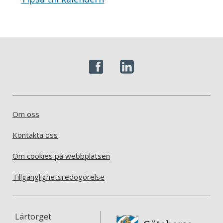
Om oss
Kontakta oss
Om cookies på webbplatsen
Tillgänglighetsredogörelse
Lärtorget