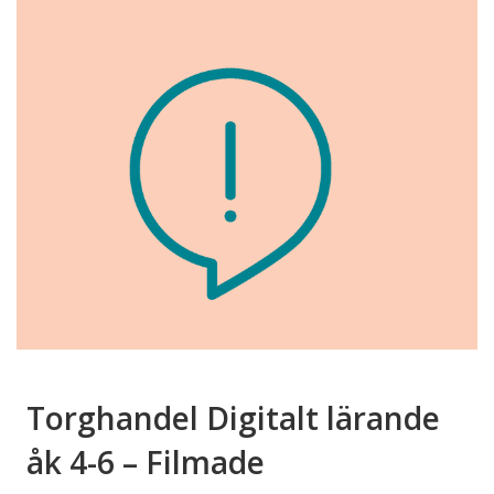
Torghandel Digitalt lärande
åk 4-6 – Filmade