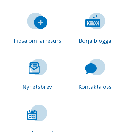
Tipsa om lärresurs
Börja blogga
Nyhetsbrev
Kontakta oss