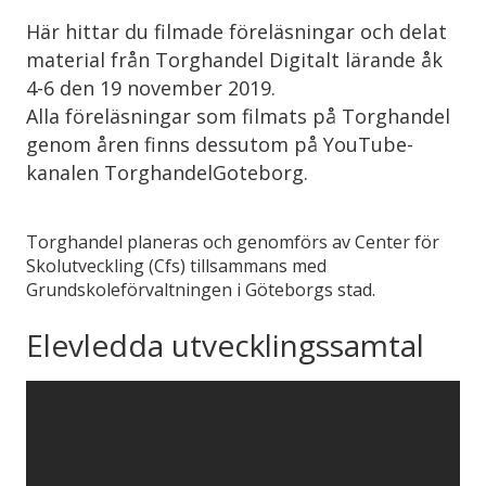
Här hittar du filmade föreläsningar och delat
material från Torghandel Digitalt lärande åk
4-6 den 19 november 2019.
Alla föreläsningar som filmats på Torghandel
genom åren finns dessutom på YouTube-
kanalen TorghandelGoteborg.
Torghandel planeras och genomförs av Center för
Skolutveckling (Cfs) tillsammans med
Grundskoleförvaltningen i Göteborgs stad.
Elevledda utvecklingssamtal