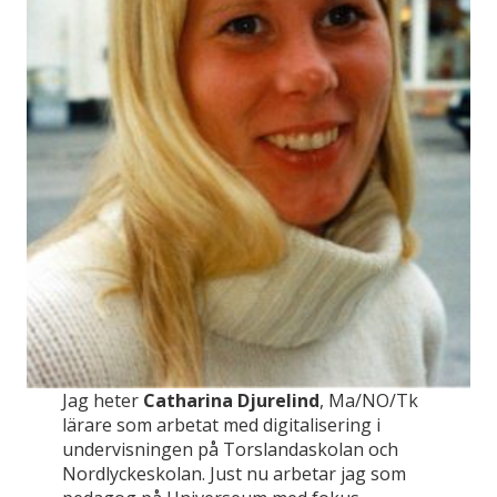
Jag heter
Catharina Djurelind
, Ma/NO/Tk
lärare som arbetat med digitalisering i
undervisningen på Torslandaskolan och
Nordlyckeskolan. Just nu arbetar jag som