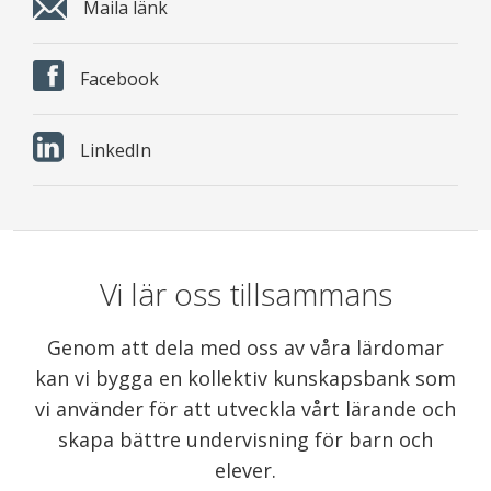
Maila länk
Facebook
LinkedIn
Vi lär oss tillsammans
Genom att dela med oss av våra lärdomar
kan vi bygga en kollektiv kunskapsbank som
vi använder för att utveckla vårt lärande och
skapa bättre undervisning för barn och
elever.