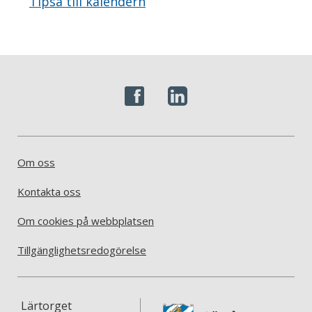
Tipsa till kalendern
Om oss
Kontakta oss
Om cookies på webbplatsen
Tillgänglighetsredogörelse
Lärtorget