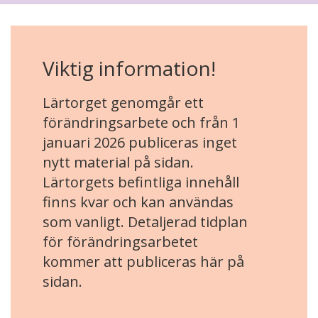
Viktig information!
Lärtorget genomgår ett
förändringsarbete och från 1
januari 2026 publiceras inget
nytt material på sidan.
Lärtorgets befintliga innehåll
finns kvar och kan användas
som vanligt. Detaljerad tidplan
för förändringsarbetet
kommer att publiceras här på
sidan.