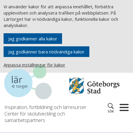
Vi använder kakor för att anpassa innehållet, förbättra
upplevelsen och analysera trafiken på webbplatsen. På
Lärtorget har vi nödvändiga kakor, funktionella kakor och
analyskakor.
Jag godkänner alla kakor
Jag godkänner bara nödvändiga kakor
Anpassa inställningar för kakor
Inspiration, fortbildning och lärresurser
SÖK
Center för skolutveckling och
samarbetspartners