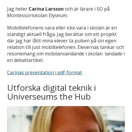
Jag heter
Carina Larsson
och är lärare i SO på
Montessoriskolan Elyseum.
Mobiltelefonens vara eller icke vara i skolan är en
ständigt aktuell fråga. Jag berättar om ett projekt
där jag har låtit mina elever ta pulsen på sin egen
relation till just mobiltelefonen. Elevernas tankar och
resonemang om mobilanvändande i skolan landade i
en debattartikel.
Carinas presentation i pdf-format
Utforska digital teknik i
Universeums the Hub