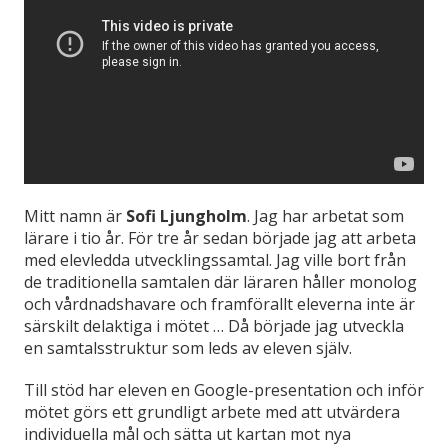
Mitt namn är
Sofi Ljungholm
. Jag har arbetat som
lärare i tio år. För tre år sedan började jag att arbeta
med elevledda utvecklingssamtal. Jag ville bort från
de traditionella samtalen där läraren håller monolog
och vårdnadshavare och framförallt eleverna inte är
särskilt delaktiga i mötet … Då började jag utveckla
en samtalsstruktur som leds av eleven själv.
Till stöd har eleven en Google-presentation och inför
mötet görs ett grundligt arbete med att utvärdera
individuella mål och sätta ut kartan mot nya