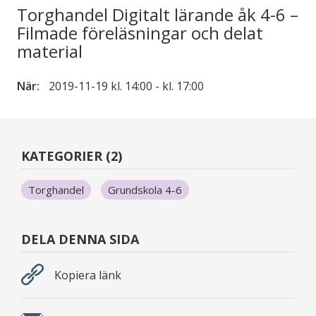
Torghandel Digitalt lärande åk 4-6 –
Filmade föreläsningar och delat
material
När:
2019-11-19 kl. 14:00 - kl. 17:00
KATEGORIER (2)
Torghandel
Grundskola 4-6
DELA DENNA SIDA
Kopiera länk