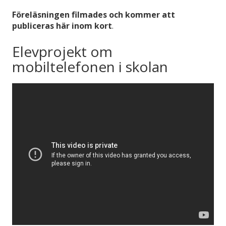
Föreläsningen filmades och kommer att
publiceras här inom kort
.
Elevprojekt om
mobiltelefonen i skolan