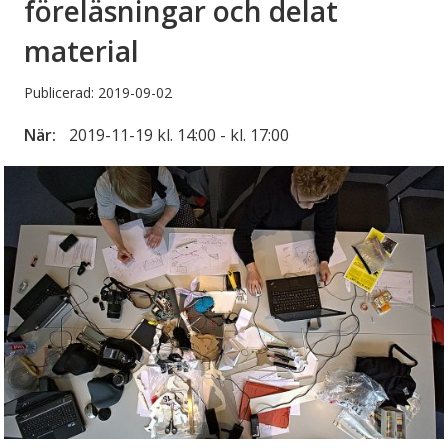
föreläsningar och delat
material
Publicerad: 2019-09-02
När:
2019-11-19 kl. 14:00 - kl. 17:00