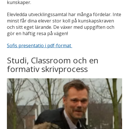
kunskaper.
Elevledda utvecklingssamtal har många fördelar. Inte
minst får dina elever stor koll på kunskapskraven
och sitt eget lärande. De växer med uppgiften och
gör en häftig resa på vägen!
Sofis presentatio i pdf-format
Studi, Classroom och en
formativ skrivprocess