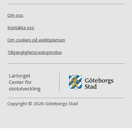
Om oss
Kontakta oss
Om cookies på webbplatsen
Tillgänglighetsredogörelse
Lärtorget
Center för
skolutveckling
Copyright © 2026 Göteborgs Stad