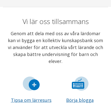
Vi lär oss tillsammans
Genom att dela med oss av våra lärdomar
kan vi bygga en kollektiv kunskapsbank som
vi använder för att utveckla vårt lärande och
skapa bättre undervisning för barn och
elever.
Tipsa om lärresurs
Börja blogga