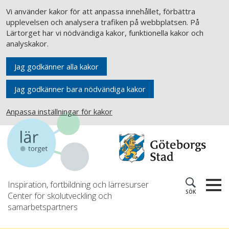
Vi använder kakor för att anpassa innehållet, förbättra
upplevelsen och analysera trafiken på webbplatsen. På
Lärtorget har vi nödvändiga kakor, funktionella kakor och
analyskakor.
Jag godkänner alla kakor
Jag godkänner bara nödvändiga kakor
Anpassa inställningar för kakor
Inspiration, fortbildning och lärresurser
SÖK
Center för skolutveckling och
samarbetspartners