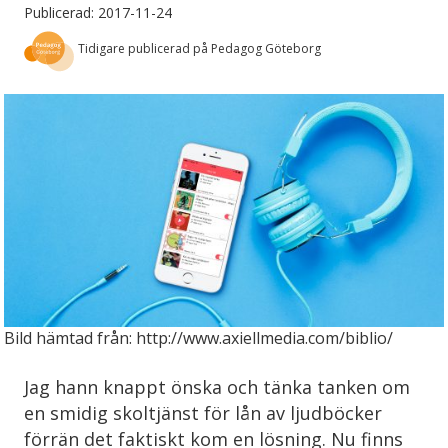
Publicerad: 2017-11-24
Tidigare publicerad på Pedagog Göteborg
Bild hämtad från: http://www.axiellmedia.com/biblio/
Jag hann knappt önska och tänka tanken om
en smidig skoltjänst för lån av ljudböcker
förrän det faktiskt kom en lösning. Nu finns