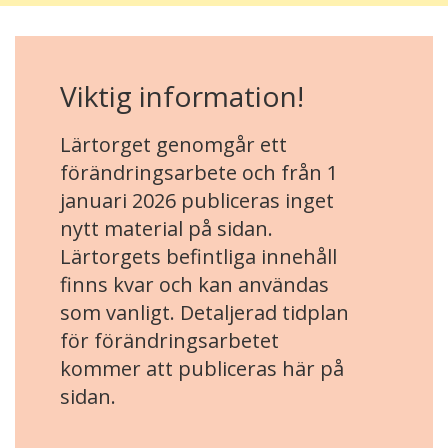
Viktig information!
Lärtorget genomgår ett
förändringsarbete och från 1
januari 2026 publiceras inget
nytt material på sidan.
Lärtorgets befintliga innehåll
finns kvar och kan användas
som vanligt. Detaljerad tidplan
för förändringsarbetet
kommer att publiceras här på
sidan.