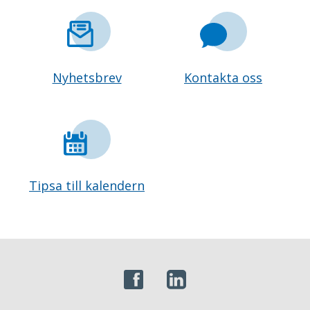
Nyhetsbrev
Kontakta oss
Tipsa till kalendern