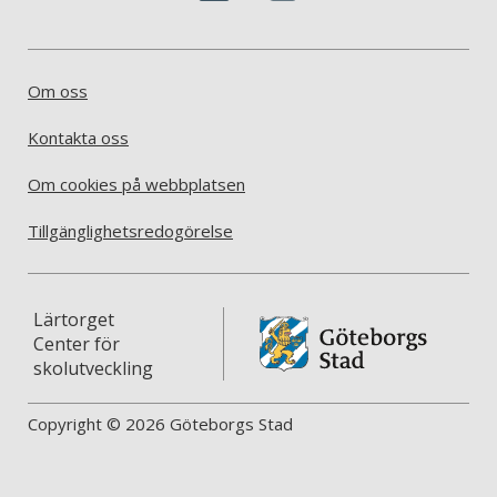
Om oss
Kontakta oss
Om cookies på webbplatsen
Tillgänglighetsredogörelse
Lärtorget
Center för
skolutveckling
Copyright © 2026 Göteborgs Stad