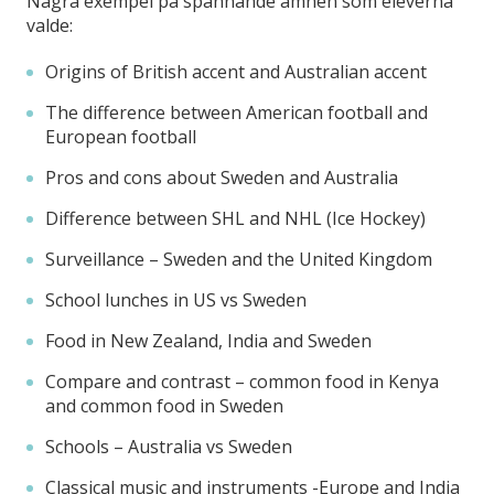
Några exempel på spännande ämnen som eleverna
valde:
Origins of British accent and Australian accent
The difference between American football and
European football
Pros and cons about Sweden and Australia
Difference between SHL and NHL (Ice Hockey)
Surveillance – Sweden and the United Kingdom
School lunches in US vs Sweden
Food in New Zealand, India and Sweden
Compare and contrast – common food in Kenya
and common food in Sweden
Schools – Australia vs Sweden
Classical music and instruments -Europe and India