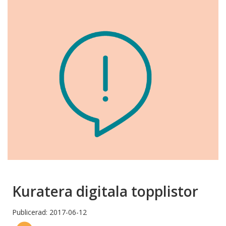
Kuratera digitala topplistor
Publicerad: 2017-06-12