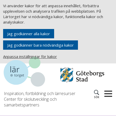
Vi använder kakor för att anpassa innehållet, förbättra
upplevelsen och analysera trafiken på webbplatsen. På
Lärtorget har vi nödvändiga kakor, funktionella kakor och
analyskakor.
Jag godkänner alla kakor
Jag godkänner bara nödvändiga kakor
Anpassa inställningar för kakor
Inspiration, fortbildning och lärresurser
SÖK
Center för skolutveckling och
samarbetspartners