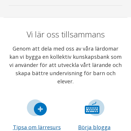
Vi lär oss tillsammans
Genom att dela med oss av våra lärdomar
kan vi bygga en kollektiv kunskapsbank som
vi använder för att utveckla vårt lärande och
skapa bättre undervisning för barn och
elever.
Tipsa om lärresurs
Börja blogga