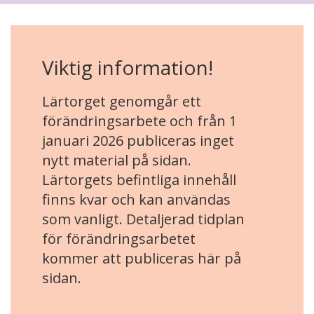
Viktig information!
Lärtorget genomgår ett
förändringsarbete och från 1
januari 2026 publiceras inget
nytt material på sidan.
Lärtorgets befintliga innehåll
finns kvar och kan användas
som vanligt. Detaljerad tidplan
för förändringsarbetet
kommer att publiceras här på
sidan.