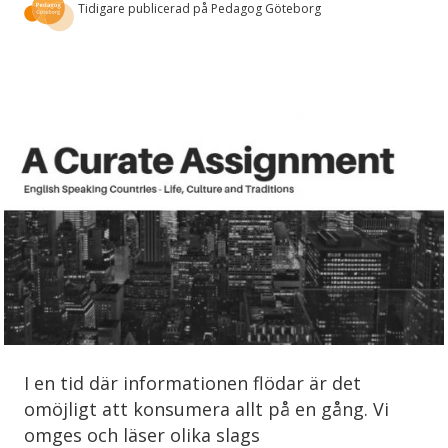
Tidigare publicerad på Pedagog Göteborg
I en tid där informationen flödar är det
omöjligt att konsumera allt på en gång. Vi
omges och läser olika slags