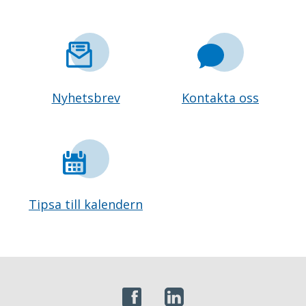
Nyhetsbrev
Kontakta oss
Tipsa till kalendern