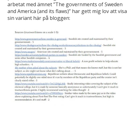
arbetat med ämnet ”The governments of Sweden
and America (and its flaws)” har gett mig lov att visa
sin variant här på bloggen: