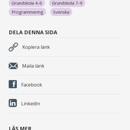
Grundskola 4-6
Grundskola 7-9
Programmering
Svenska
DELA DENNA SIDA
Kopiera länk
Maila länk
Facebook
LinkedIn
LÄS MER