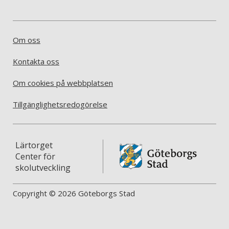
Om oss
Kontakta oss
Om cookies på webbplatsen
Tillgänglighetsredogörelse
Lärtorget
Center för
skolutveckling
Copyright © 2026 Göteborgs Stad