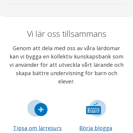
Vi lär oss tillsammans
Genom att dela med oss av våra lärdomar
kan vi bygga en kollektiv kunskapsbank som
vi använder för att utveckla vårt lärande och
skapa bättre undervisning för barn och
elever.
Tipsa om lärresurs
Börja blogga