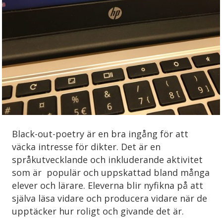
Black-out-poetry är en bra ingång för att
väcka intresse för dikter. Det är en
språkutvecklande och inkluderande aktivitet
som är populär och uppskattad bland många
elever och lärare. Eleverna blir nyfikna på att
själva läsa vidare och producera vidare när de
upptäcker hur roligt och givande det är.