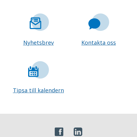
Nyhetsbrev
Kontakta oss
Tipsa till kalendern