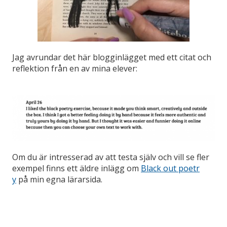
Jag avrundar det här blogginlägget med ett citat och
reflektion från en av mina elever:
Om du är intresserad av att testa själv och vill se fler
exempel finns ett äldre inlägg om
Black out poetr
y
på min egna lärarsida.