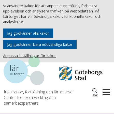
Vi använder kakor för att anpassa innehållet, förbättra
upplevelsen och analysera trafiken på webbplatsen. På
Lärtorget har vi nödvändiga kakor, funktionella kakor och
analyskakor.
Jag godkänner alla kakor
Jag godkänner bara nödvändiga kakor
Anpassa inställningar för kakor
Inspiration, fortbildning och lärresurser
SÖK
Center för skolutveckling och
samarbetspartners