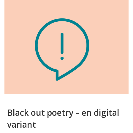
Black out poetry – en digital
variant