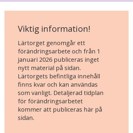
Viktig information!
Lärtorget genomgår ett
förändringsarbete och från 1
januari 2026 publiceras inget
nytt material på sidan.
Lärtorgets befintliga innehåll
finns kvar och kan användas
som vanligt. Detaljerad tidplan
för förändringsarbetet
kommer att publiceras här på
sidan.