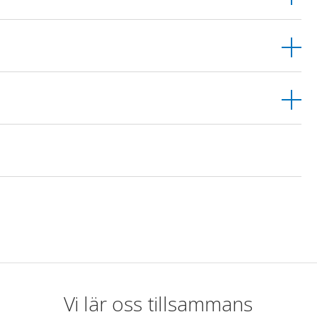
Vi lär oss tillsammans