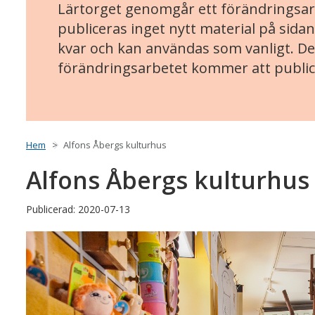
Lärtorget genomgår ett förändringsarb
publiceras inget nytt material på sidan
kvar och kan användas som vanligt. Det
förändringsarbetet kommer att public
Hem
Alfons Åbergs kulturhus
Alfons Åbergs kulturhus
Publicerad: 2020-07-13