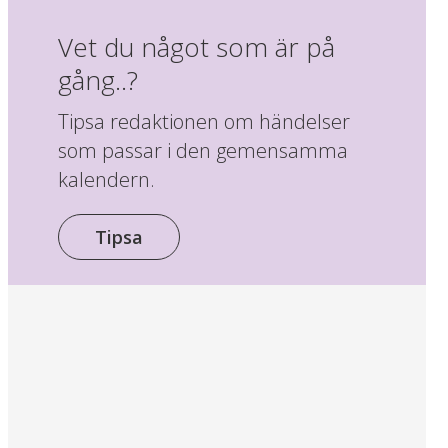
Vet du något som är på
gång..?
Tipsa redaktionen om händelser
som passar i den gemensamma
kalendern.
Tipsa