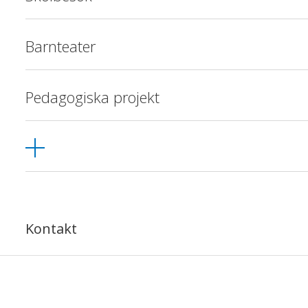
Barnteater
Pedagogiska projekt
Kontakt