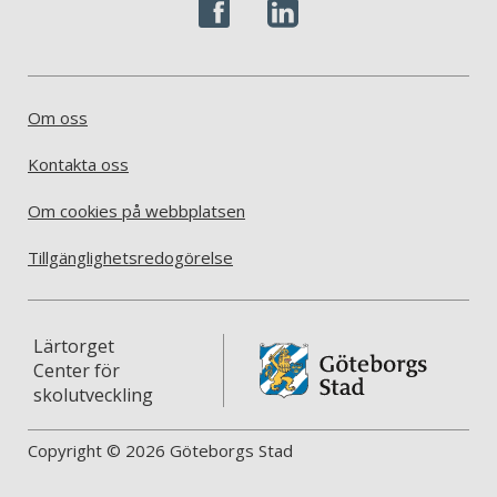
Om oss
Kontakta oss
Om cookies på webbplatsen
Tillgänglighetsredogörelse
Lärtorget
Center för
skolutveckling
Copyright © 2026 Göteborgs Stad