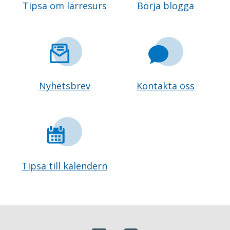
Tipsa om lärresurs
Börja blogga
Nyhetsbrev
Kontakta oss
Tipsa till kalendern