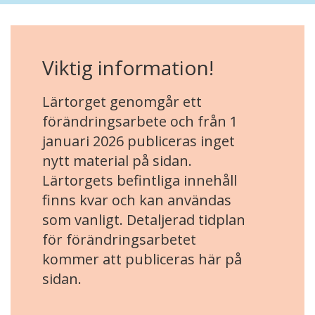
Viktig information!
Lärtorget genomgår ett
förändringsarbete och från 1
januari 2026 publiceras inget
nytt material på sidan.
Lärtorgets befintliga innehåll
finns kvar och kan användas
som vanligt. Detaljerad tidplan
för förändringsarbetet
kommer att publiceras här på
sidan.