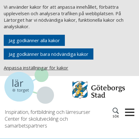
Vi använder kakor för att anpassa innehållet, förbättra
upplevelsen och analysera trafiken på webbplatsen. På
Lärtorget har vi nödvändiga kakor, funktionella kakor och
analyskakor.
Jag godkänner alla kakor
Jag godkänner bara nödvändiga kakor
Anpassa inställningar för kakor
Inspiration, fortbildning och lärresurser
SÖK
Center för skolutveckling och
samarbetspartners