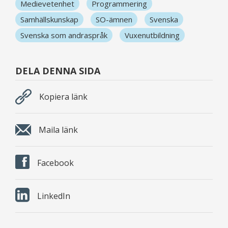
Medievetenhet
Programmering
Samhällskunskap
SO-ämnen
Svenska
Svenska som andraspråk
Vuxenutbildning
DELA DENNA SIDA
Kopiera länk
Maila länk
Facebook
LinkedIn