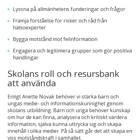
Lyssna på allmänhetens funderingar och frågor
Främja förståelse för risker och råd från
hälsoexperter
Bygga motstånd mot felinformation
Engagera och legitimera grupper som gör positiva
handlingar
Skolans roll och resursbank
att använda
Enligt Anette Novak behöver vi stärka barn och
ungas medie- och informationskunnighet genom
skolans utbildning. Barn och unga behöver kunskap
om hur de kan finna, analysera och kritiskt värdera
information, själva kunna uttrycka sig och skapa
innehåll i olika medier. På så sätt går det att skapa en
viss motståndskraft i samhället.