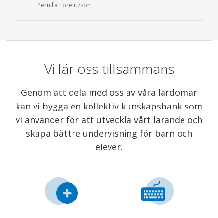
Pernilla Lorentzson
Vi lär oss tillsammans
Genom att dela med oss av våra lärdomar
kan vi bygga en kollektiv kunskapsbank som
vi använder för att utveckla vårt lärande och
skapa bättre undervisning för barn och
elever.