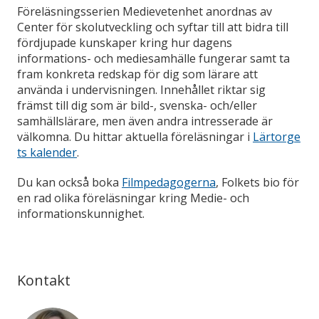
Föreläsningsserien Medievetenhet anordnas av
Center för skolutveckling och syftar till att bidra till
fördjupade kunskaper kring hur dagens
informations- och mediesamhälle fungerar samt ta
fram konkreta redskap för dig som lärare att
använda i undervisningen. Innehållet riktar sig
främst till dig som är bild-, svenska- och/eller
samhällslärare, men även andra intresserade är
välkomna. Du hittar aktuella föreläsningar i
Lärtorge
ts kalender
.
Du kan också boka
Filmpedagogerna
, Folkets bio för
en rad olika föreläsningar kring Medie- och
informationskunnighet.
Kontakt