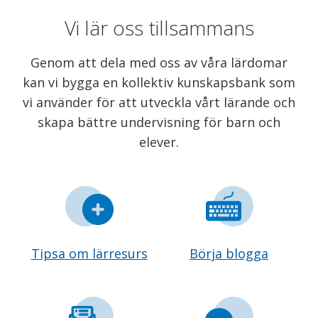
Vi lär oss tillsammans
Genom att dela med oss av våra lärdomar
kan vi bygga en kollektiv kunskapsbank som
vi använder för att utveckla vårt lärande och
skapa bättre undervisning för barn och
elever.
Tipsa om lärresurs
Börja blogga