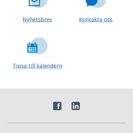
Nyhetsbrev
Kontakta oss
Tipsa till kalendern