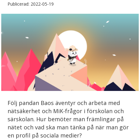
Publicerad: 2022-05-19
Följ pandan Baos äventyr och arbeta med
nätsäkerhet och MiK-frågor i förskolan och
särskolan. Hur bemöter man främlingar på
nätet och vad ska man tänka på när man gör
en profil på sociala medier?