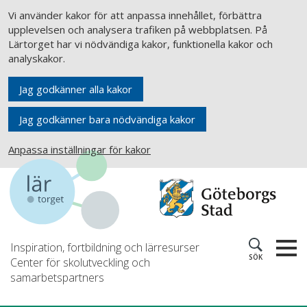
Vi använder kakor för att anpassa innehållet, förbättra
upplevelsen och analysera trafiken på webbplatsen. På
Lärtorget har vi nödvändiga kakor, funktionella kakor och
analyskakor.
Jag godkänner alla kakor
Jag godkänner bara nödvändiga kakor
Anpassa inställningar för kakor
Inspiration, fortbildning och lärresurser
SÖK
Center för skolutveckling och
samarbetspartners