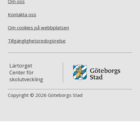
Om oss
Kontakta oss
Om cookies på webbplatsen
Tillgänglighetsredogörelse
Lärtorget
Center för
skolutveckling
Copyright © 2026 Göteborgs Stad