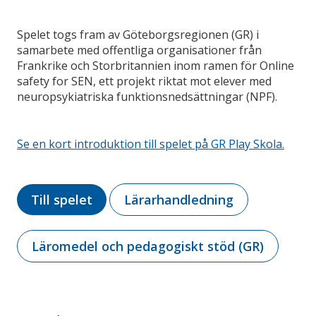
Spelet togs fram av Göteborgsregionen (GR) i
samarbete med offentliga organisationer från
Frankrike och Storbritannien inom ramen för Online
safety for SEN, ett projekt riktat mot elever med
neuropsykiatriska funktionsnedsättningar (NPF).
Se en kort introduktion till spelet på GR Play Skola.
Till spelet
Lärarhandledning
Läromedel och pedagogiskt stöd (GR)