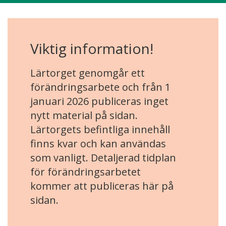
Viktig information!
Lärtorget genomgår ett
förändringsarbete och från 1
januari 2026 publiceras inget
nytt material på sidan.
Lärtorgets befintliga innehåll
finns kvar och kan användas
som vanligt. Detaljerad tidplan
för förändringsarbetet
kommer att publiceras här på
sidan.