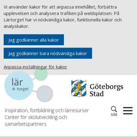
Vi använder kakor för att anpassa innehållet, förbättra
upplevelsen och analysera trafiken på webbplatsen. På
Lärtorget har vi nödvändiga kakor, funktionella kakor och
analyskakor.
Jag godkänner alla kakor
Jag godkänner bara nödvändiga kakor
Anpassa inställningar för kakor
Inspiration, fortbildning och lärresurser
SÖK
Center för skolutveckling och
samarbetspartners