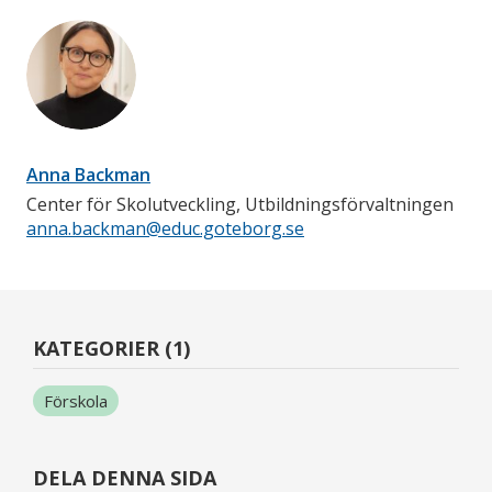
Anna Backman
Center för Skolutveckling, Utbildningsförvaltningen
anna.backman@educ.goteborg.se
KATEGORIER (1)
Förskola
DELA DENNA SIDA