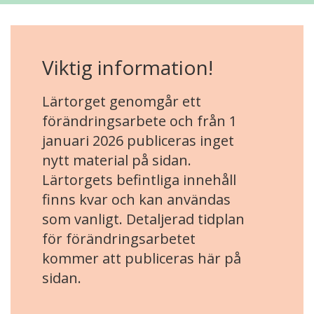
Viktig information!
Lärtorget genomgår ett
förändringsarbete och från 1
januari 2026 publiceras inget
nytt material på sidan.
Lärtorgets befintliga innehåll
finns kvar och kan användas
som vanligt. Detaljerad tidplan
för förändringsarbetet
kommer att publiceras här på
sidan.