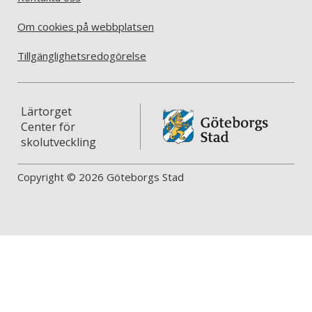
Om cookies på webbplatsen
Tillgänglighetsredogörelse
Lärtorget
Center för
skolutveckling
Copyright © 2026 Göteborgs Stad