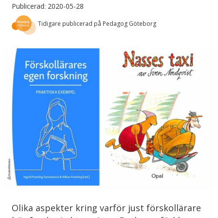
Publicerad: 2020-05-28
Tidigare publicerad på Pedagog Göteborg
Olika aspekter kring varför just förskollärare