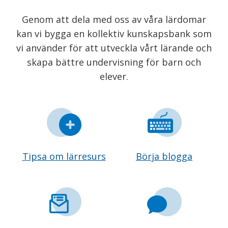
Genom att dela med oss av våra lärdomar
kan vi bygga en kollektiv kunskapsbank som
vi använder för att utveckla vårt lärande och
skapa bättre undervisning för barn och
elever.
Tipsa om lärresurs
Börja blogga