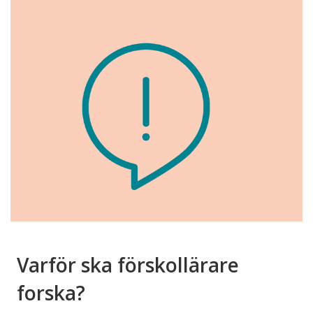
Varför ska förskollärare
forska?