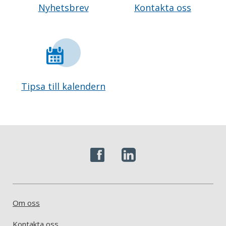
Nyhetsbrev
Kontakta oss
Tipsa till kalendern
Om oss
Kontakta oss