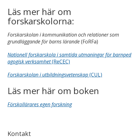
Läs mer här om
forskarskolorna:
Forskarskolan i kommunikation och relationer som
grundläggande för barns lärande
(FoRFa)
Nationell forskarskola i samtida utmaningar för barnped
agogisk verksamhet
(ReCEC)
Forskarskolan i utbildningsvetenskap
(CUL)
Läs mer här om boken
Förskollärares egen forskning
Kontakt