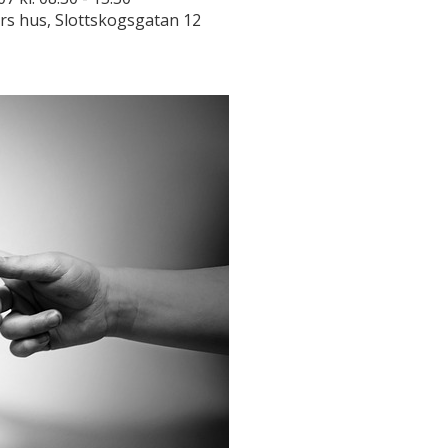
rs hus, Slottskogsgatan 12