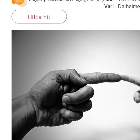
Var:
Dalheime
Hitta hit