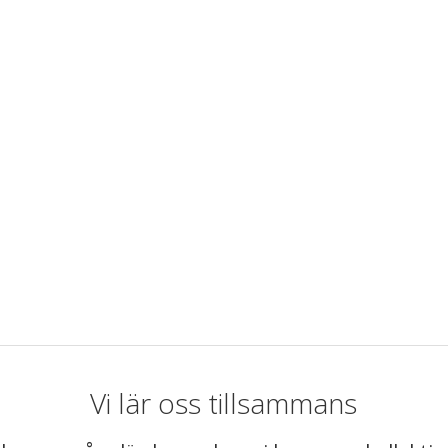
Vi lär oss tillsammans