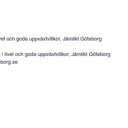
vet och goda uppväxtvillkor, Jämlikt Göteborg
 livet och goda uppväxtvillkor, Jämlikt Göteborg
eborg.se