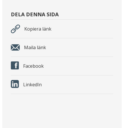
DELA DENNA SIDA
Kopiera länk
Maila länk
Facebook
LinkedIn