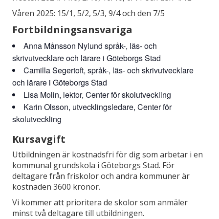
Våren 2025: 15/1, 5/2, 5/3, 9/4 och den 7/5
Fortbildningsansvariga
Anna Månsson Nylund språk-, läs- och
skrivutvecklare och lärare i Göteborgs Stad
Camilla Segertoft, språk-, läs- och skrivutvecklare
och lärare i Göteborgs Stad
Lisa Molin, lektor, Center för skolutveckling
Karin Olsson, utvecklingsledare, Center för
skolutveckling
Kursavgift
Utbildningen är kostnadsfri för dig som arbetar i en
kommunal grundskola i Göteborgs Stad. För
deltagare från friskolor och andra kommuner är
kostnaden 3600 kronor.
Vi kommer att prioritera de skolor som anmäler
minst två deltagare till utbildningen.