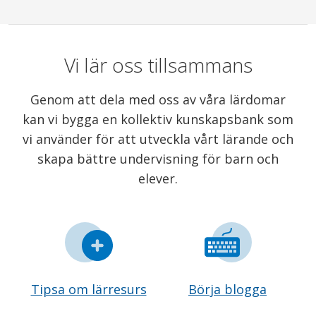
Vi lär oss tillsammans
Genom att dela med oss av våra lärdomar
kan vi bygga en kollektiv kunskapsbank som
vi använder för att utveckla vårt lärande och
skapa bättre undervisning för barn och
elever.
Tipsa om lärresurs
Börja blogga