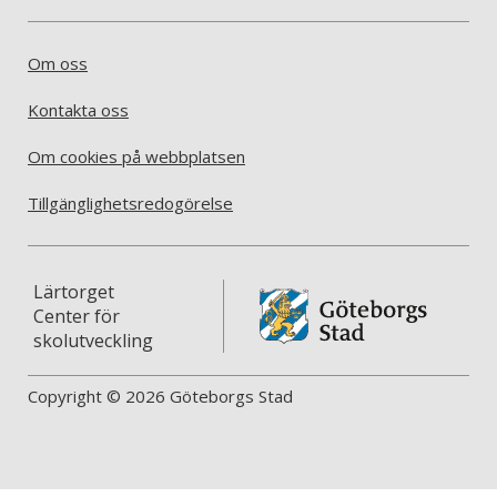
Om oss
Kontakta oss
Om cookies på webbplatsen
Tillgänglighetsredogörelse
Lärtorget
Center för
skolutveckling
Copyright © 2026 Göteborgs Stad