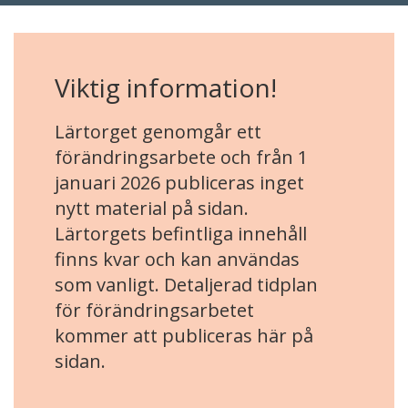
Viktig information!
Lärtorget genomgår ett
förändringsarbete och från 1
januari 2026 publiceras inget
nytt material på sidan.
Lärtorgets befintliga innehåll
finns kvar och kan användas
som vanligt. Detaljerad tidplan
för förändringsarbetet
kommer att publiceras här på
sidan.