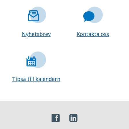
Nyhetsbrev
Kontakta oss
Tipsa till kalendern