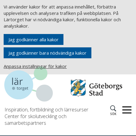
Vi använder kakor för att anpassa innehållet, förbättra
upplevelsen och analysera trafiken på webbplatsen. På
Lärtorget har vi nödvändiga kakor, funktionella kakor och
analyskakor.
Jag godkänner alla kakor
Jag godkänner bara nödvändiga kakor
Anpassa inställningar för kakor
Inspiration, fortbildning och lärresurser
SÖK
Center för skolutveckling och
samarbetspartners