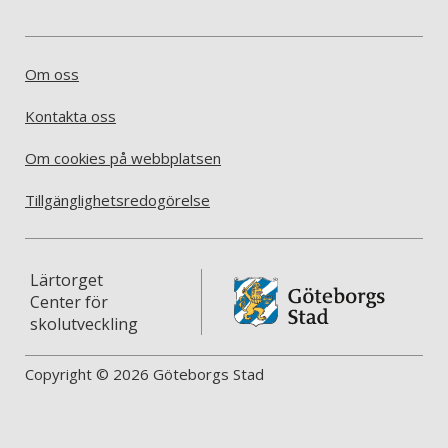
Om oss
Kontakta oss
Om cookies på webbplatsen
Tillgänglighetsredogörelse
Lärtorget
Center för
skolutveckling
Copyright © 2026 Göteborgs Stad