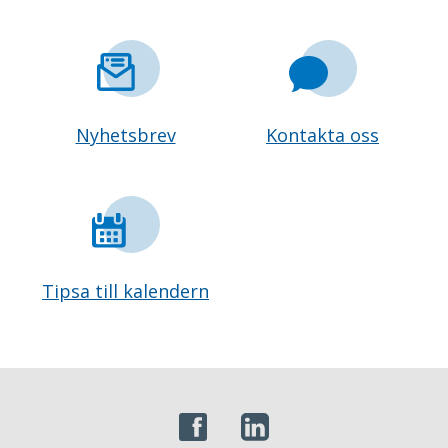
Nyhetsbrev
Kontakta oss
Tipsa till kalendern