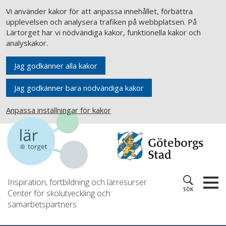
Vi använder kakor för att anpassa innehållet, förbättra
upplevelsen och analysera trafiken på webbplatsen. På
Lärtorget har vi nödvändiga kakor, funktionella kakor och
analyskakor.
Jag godkänner alla kakor
Jag godkänner bara nödvändiga kakor
Anpassa inställningar för kakor
Inspiration, fortbildning och lärresurser
SÖK
Center för skolutveckling och
samarbetspartners