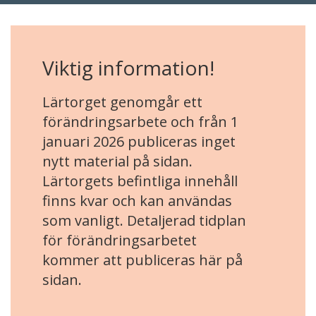
Viktig information!
Lärtorget genomgår ett
förändringsarbete och från 1
januari 2026 publiceras inget
nytt material på sidan.
Lärtorgets befintliga innehåll
finns kvar och kan användas
som vanligt. Detaljerad tidplan
för förändringsarbetet
kommer att publiceras här på
sidan.