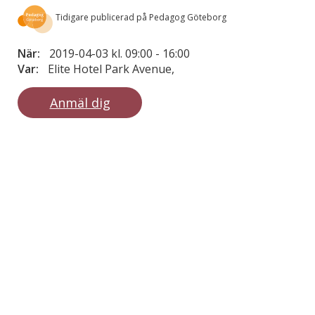
Tidigare publicerad på Pedagog Göteborg
När:
2019-04-03 kl. 09:00
-
16:00
Var:
Elite Hotel Park Avenue,
Anmäl dig