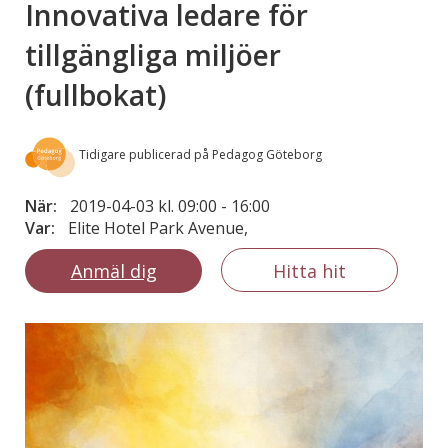
Innovativa ledare för
tillgängliga miljöer
(fullbokat)
Tidigare publicerad på Pedagog Göteborg
När:
2019-04-03 kl. 09:00
-
16:00
Var:
Elite Hotel Park Avenue,
Anmäl dig
Hitta hit