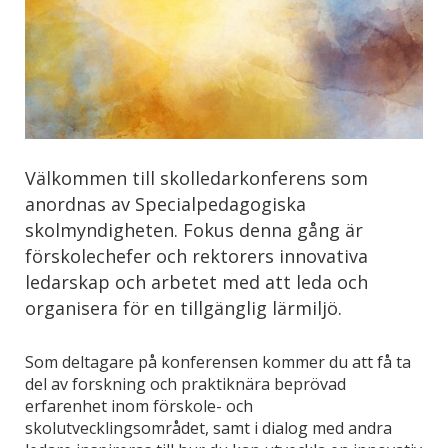
Välkommen till skolledarkonferens som
anordnas av Specialpedagogiska
skolmyndigheten. Fokus denna gång är
förskolechefer och rektorers innovativa
ledarskap och arbetet med att leda och
organisera för en tillgänglig lärmiljö.
Som deltagare på konferensen kommer du att få ta
del av forskning och praktiknära beprövad
erfarenhet inom förskole- och
skolutvecklingsområdet, samt i dialog med andra