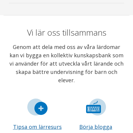
Vi lär oss tillsammans
Genom att dela med oss av våra lärdomar
kan vi bygga en kollektiv kunskapsbank som
vi använder för att utveckla vårt lärande och
skapa bättre undervisning för barn och
elever.
Tipsa om lärresurs
Börja blogga