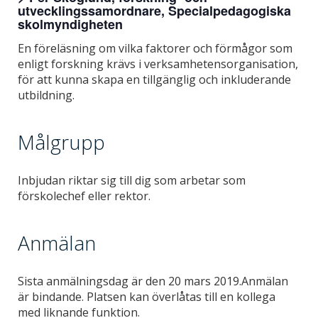
utvecklingssamordnare, Specialpedagogiska
skolmyndigheten
En föreläsning om vilka faktorer och förmågor som
enligt forskning krävs i verksamhetensorganisation,
för att kunna skapa en tillgänglig och inkluderande
utbildning.
Målgrupp
Inbjudan riktar sig till dig som arbetar som
förskolechef eller rektor.
Anmälan
Sista anmälningsdag är den 20 mars 2019.Anmälan
är bindande. Platsen kan överlåtas till en kollega
med liknande funktion.