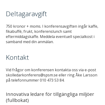
Deltagaravgift
750 kronor + moms. I konferensavgiften ingår kaffe,
fikabuffé, frukt, konferenslunch samt
eftermiddagskaffe. Meddela eventuell specialkost i
samband med din anmälan.
Kontakt
Vid frågor om konferensen kontakta oss via e-post
skolledarkonferens@spsm.se eller ring Åke Larsson
på telefonnummer 010 473 53 84.
Innovativa ledare för tillgängliga miljöer
(fullbokat)