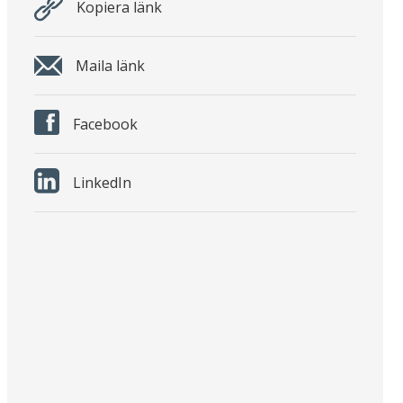
Kopiera länk
Maila länk
Facebook
LinkedIn