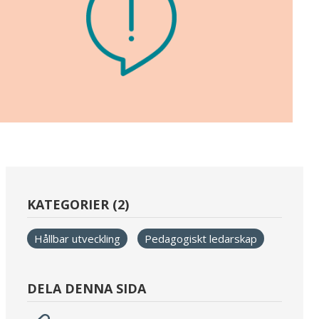
KATEGORIER (2)
Hållbar utveckling
Pedagogiskt ledarskap
DELA DENNA SIDA