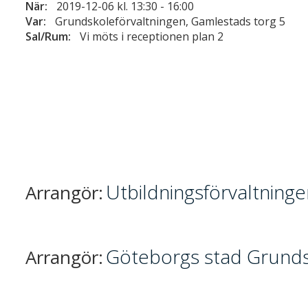
När:
2019-12-06 kl. 13:30
-
16:00
Var:
Grundskoleförvaltningen, Gamlestads torg 5
Sal/Rum:
Vi möts i receptionen plan 2
Utbildningsförvaltning
Arrangör:
Göteborgs stad Grunds
Arrangör: