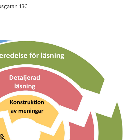
usgatan 13C