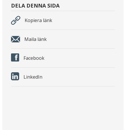
DELA DENNA SIDA
Kopiera länk
Maila länk
Facebook
LinkedIn