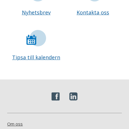
Nyhetsbrev
Kontakta oss
Tipsa till kalendern
Om oss