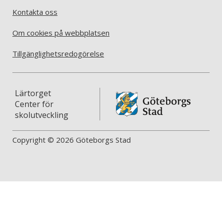
Kontakta oss
Om cookies på webbplatsen
Tillgänglighetsredogörelse
Lärtorget
Center för
skolutveckling
Copyright © 2026 Göteborgs Stad