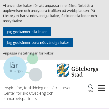
Vi använder kakor för att anpassa innehållet, förbättra
upplevelsen och analysera trafiken på webbplatsen. På
Lärtorget har vi nödvändiga kakor, funktionella kakor och
analyskakor.
Jag godkänner alla kakor
Jag godkänner bara nödvändiga kakor
Anpassa inställningar för kakor
Inspiration, fortbildning och lärresurser
SÖK
Center för skolutveckling och
samarbetspartners