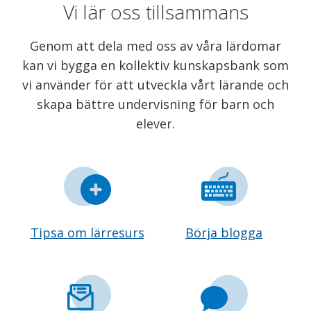
Vi lär oss tillsammans
Genom att dela med oss av våra lärdomar
kan vi bygga en kollektiv kunskapsbank som
vi använder för att utveckla vårt lärande och
skapa bättre undervisning för barn och
elever.
Tipsa om lärresurs
Börja blogga