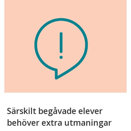
Särskilt begåvade elever
behöver extra utmaningar