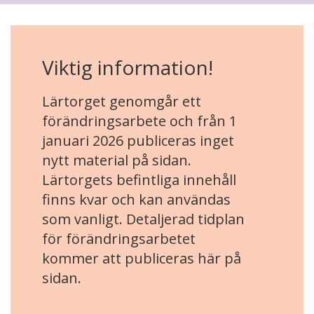
Viktig information!
Lärtorget genomgår ett
förändringsarbete och från 1
januari 2026 publiceras inget
nytt material på sidan.
Lärtorgets befintliga innehåll
finns kvar och kan användas
som vanligt. Detaljerad tidplan
för förändringsarbetet
kommer att publiceras här på
sidan.