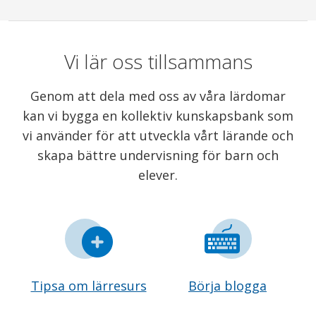
Vi lär oss tillsammans
Genom att dela med oss av våra lärdomar
kan vi bygga en kollektiv kunskapsbank som
vi använder för att utveckla vårt lärande och
skapa bättre undervisning för barn och
elever.
Tipsa om lärresurs
Börja blogga