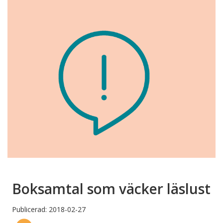
Boksamtal som väcker läslust
Publicerad: 2018-02-27