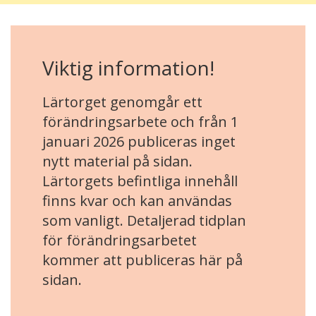
Viktig information!
Lärtorget genomgår ett
förändringsarbete och från 1
januari 2026 publiceras inget
nytt material på sidan.
Lärtorgets befintliga innehåll
finns kvar och kan användas
som vanligt. Detaljerad tidplan
för förändringsarbetet
kommer att publiceras här på
sidan.