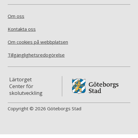
Om oss
Kontakta oss
Om cookies på webbplatsen
Tillgänglighetsredogörelse
Lärtorget
Center för
skolutveckling
Copyright © 2026 Göteborgs Stad