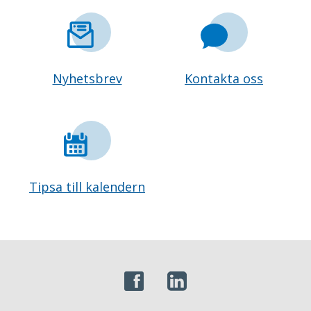
Nyhetsbrev
Kontakta oss
Tipsa till kalendern