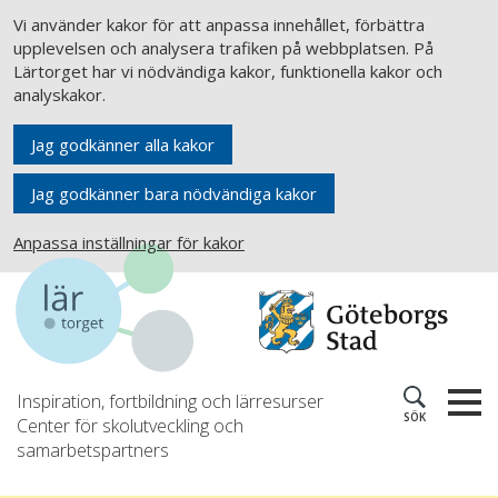
Vi använder kakor för att anpassa innehållet, förbättra
upplevelsen och analysera trafiken på webbplatsen. På
Lärtorget har vi nödvändiga kakor, funktionella kakor och
analyskakor.
Jag godkänner alla kakor
Jag godkänner bara nödvändiga kakor
Anpassa inställningar för kakor
Inspiration, fortbildning och lärresurser
SÖK
Center för skolutveckling och
samarbetspartners