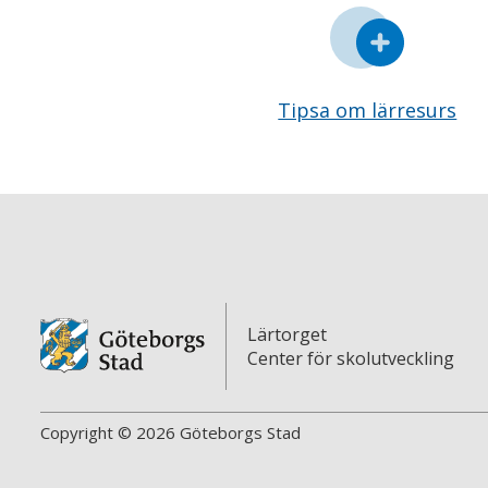
Tipsa om lärresurs
Lärtorget
Center för skolutveckling
Copyright © 2026 Göteborgs Stad