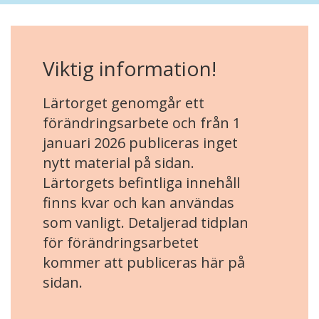
Viktig information!
Lärtorget genomgår ett
förändringsarbete och från 1
januari 2026 publiceras inget
nytt material på sidan.
Lärtorgets befintliga innehåll
finns kvar och kan användas
som vanligt. Detaljerad tidplan
för förändringsarbetet
kommer att publiceras här på
sidan.