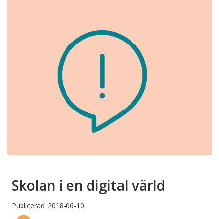
Skolan i en digital värld
Publicerad: 2018-06-10