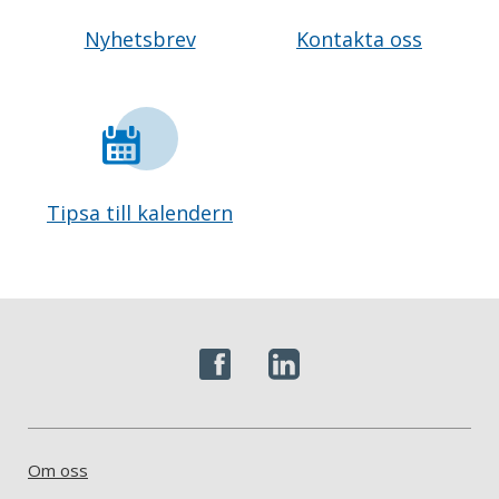
Nyhetsbrev
Kontakta oss
Tipsa till kalendern
Om oss