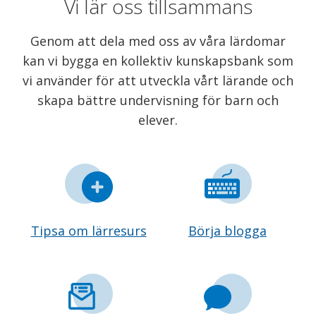
Vi lär oss tillsammans
Genom att dela med oss av våra lärdomar
kan vi bygga en kollektiv kunskapsbank som
vi använder för att utveckla vårt lärande och
skapa bättre undervisning för barn och
elever.
Tipsa om lärresurs
Börja blogga