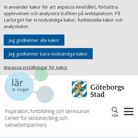
Vi använder kakor för att anpassa innehållet, förbättra
upplevelsen och analysera trafiken på webbplatsen. På
Lärtorget har vi nödvändiga kakor, funktionella kakor och
analyskakor.
Jag godkänner alla kakor
Jag godkänner bara nödvändiga kakor
Anpassa inställningar för kakor
Inspiration, fortbildning och lärresurser
SÖK
Center för skolutveckling och
samarbetspartners