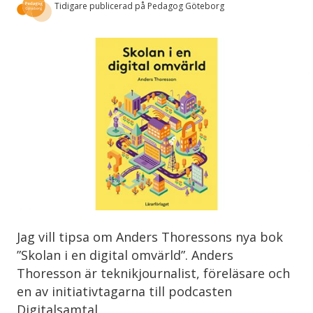
Tidigare publicerad på Pedagog Göteborg
Jag vill tipsa om Anders Thoressons nya bok
”Skolan i en digital omvärld”. Anders
Thoresson är teknikjournalist, föreläsare och
en av initiativtagarna till podcasten
Digitalsamtal.