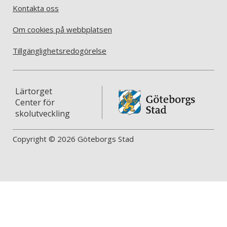
Kontakta oss
Om cookies på webbplatsen
Tillgänglighetsredogörelse
Lärtorget
Center för
skolutveckling
Copyright © 2026 Göteborgs Stad