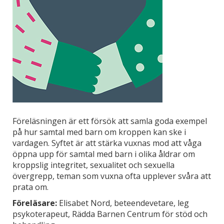
Föreläsningen är ett försök att samla goda exempel
på hur samtal med barn om kroppen kan ske i
vardagen. Syftet är att stärka vuxnas mod att våga
öppna upp för samtal med barn i olika åldrar om
kroppslig integritet, sexualitet och sexuella
övergrepp, teman som vuxna ofta upplever svåra att
prata om.
Föreläsare:
Elisabet Nord, beteendevetare, leg
psykoterapeut, Rädda Barnen Centrum för stöd och