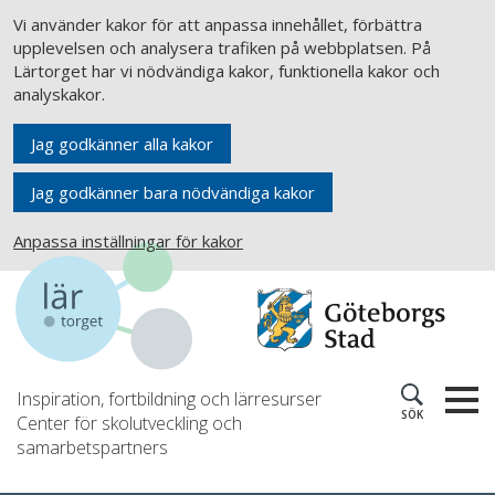
Vi använder kakor för att anpassa innehållet, förbättra
upplevelsen och analysera trafiken på webbplatsen. På
Lärtorget har vi nödvändiga kakor, funktionella kakor och
analyskakor.
Jag godkänner alla kakor
Jag godkänner bara nödvändiga kakor
Anpassa inställningar för kakor
Inspiration, fortbildning och lärresurser
SÖK
Center för skolutveckling och
samarbetspartners