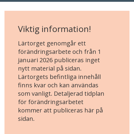
Viktig information!
Lärtorget genomgår ett
förändringsarbete och från 1
januari 2026 publiceras inget
nytt material på sidan.
Lärtorgets befintliga innehåll
finns kvar och kan användas
som vanligt. Detaljerad tidplan
för förändringsarbetet
kommer att publiceras här på
sidan.