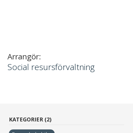
Arrangör:
Social resursförvaltning
KATEGORIER (2)