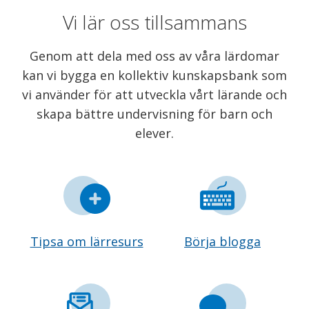
Vi lär oss tillsammans
Genom att dela med oss av våra lärdomar
kan vi bygga en kollektiv kunskapsbank som
vi använder för att utveckla vårt lärande och
skapa bättre undervisning för barn och
elever.
Tipsa om lärresurs
Börja blogga