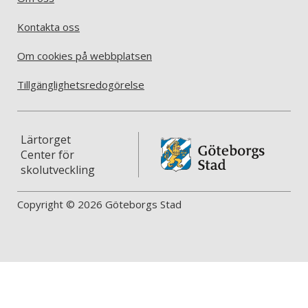
Kontakta oss
Om cookies på webbplatsen
Tillgänglighetsredogörelse
Lärtorget
Center för
skolutveckling
Copyright © 2026 Göteborgs Stad