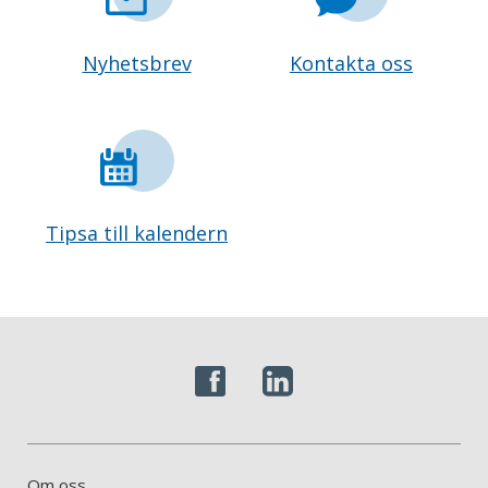
Nyhetsbrev
Kontakta oss
Tipsa till kalendern
Om oss