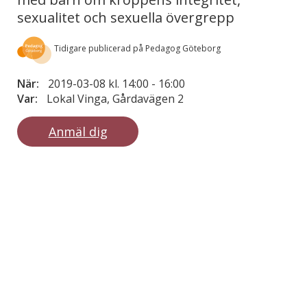
sexualitet och sexuella övergrepp
Tidigare publicerad på Pedagog Göteborg
När:
2019-03-08 kl. 14:00
-
16:00
Var:
Lokal Vinga, Gårdavägen 2
Anmäl dig