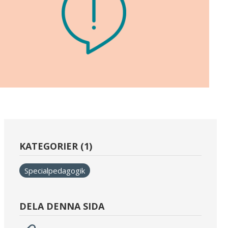
KATEGORIER (1)
Specialpedagogik
DELA DENNA SIDA