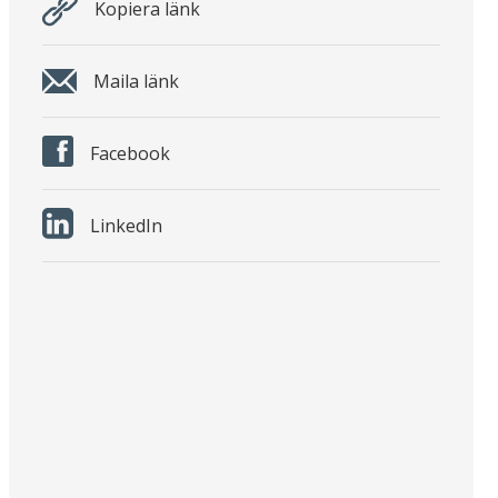
Kopiera länk
Maila länk
Facebook
LinkedIn