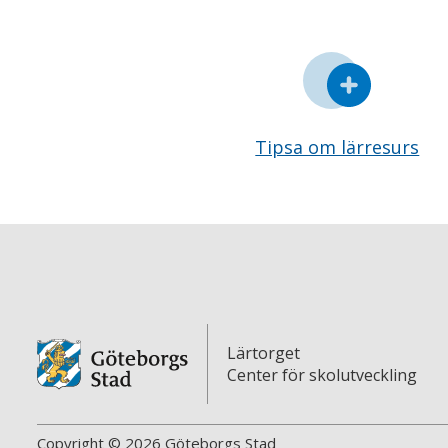
Tipsa om lärresurs
Lärtorget
Center för skolutveckling
Copyright © 2026 Göteborgs Stad