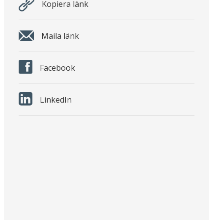
Kopiera länk
Maila länk
Facebook
LinkedIn