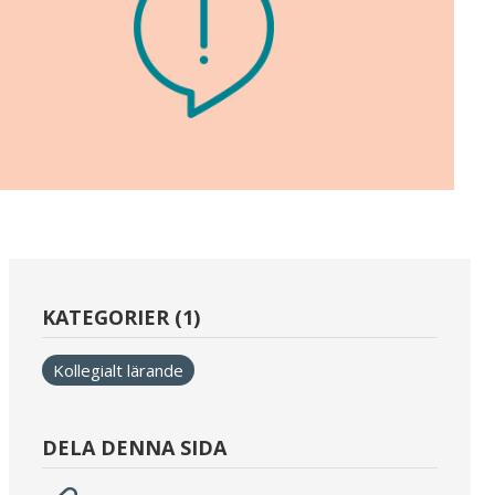
KATEGORIER (1)
Kollegialt lärande
DELA DENNA SIDA