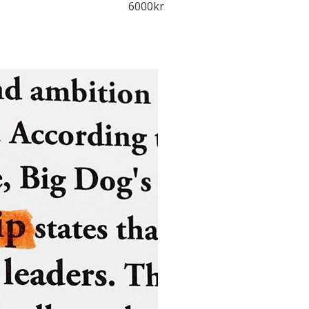
6000kr