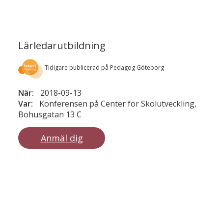
Lärledarutbildning
Tidigare publicerad på Pedagog Göteborg
När:
2018-09-13
Var:
Konferensen på Center för Skolutveckling,
Bohusgatan 13 C
Anmäl dig