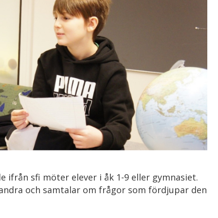
 ifrån sfi möter elever i åk 1-9 eller gymnasiet.
andra och samtalar om frågor som fördjupar den