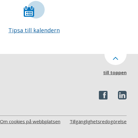
Tipsa till kalendern
till toppen
Om cookies på webbplatsen
Tillgänglighetsredogörelse