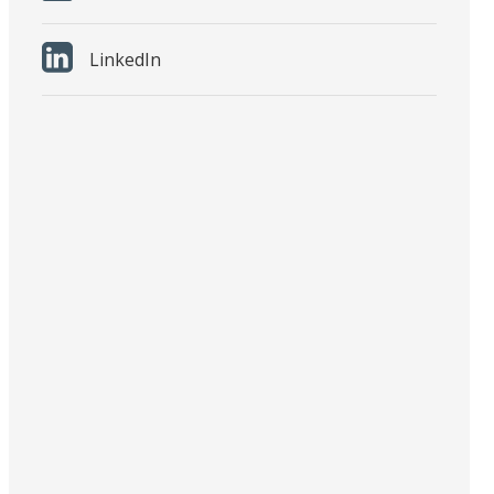
LinkedIn