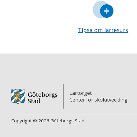
Tipsa om lärresurs
Lärtorget
Center för skolutveckling
Copyright © 2026 Göteborgs Stad