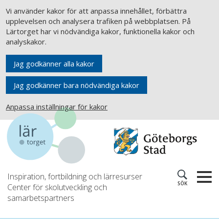
Vi använder kakor för att anpassa innehållet, förbättra
upplevelsen och analysera trafiken på webbplatsen. På
Lärtorget har vi nödvändiga kakor, funktionella kakor och
analyskakor.
Jag godkänner alla kakor
Jag godkänner bara nödvändiga kakor
Anpassa inställningar för kakor
Inspiration, fortbildning och lärresurser
SÖK
Center för skolutveckling och
samarbetspartners