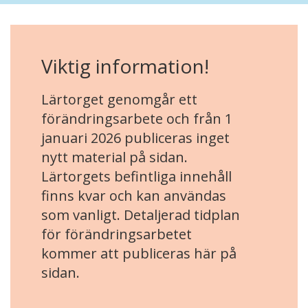
Viktig information!
Lärtorget genomgår ett
förändringsarbete och från 1
januari 2026 publiceras inget
nytt material på sidan.
Lärtorgets befintliga innehåll
finns kvar och kan användas
som vanligt. Detaljerad tidplan
för förändringsarbetet
kommer att publiceras här på
sidan.