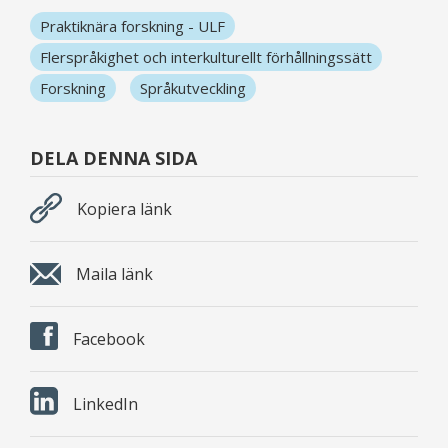
Praktiknära forskning - ULF
Flerspråkighet och interkulturellt förhållningssätt
Forskning
Språkutveckling
DELA DENNA SIDA
Kopiera länk
Maila länk
Facebook
LinkedIn