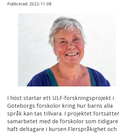
Publicerad: 2022-11-08
I höst startar ett ULF-forskningsprojekt i
Göteborgs förskolor kring hur barns alla
språk kan tas tillvara. I projektet fortsätter
samarbetet med de förskolor som tidigare
haft deltagare i kursen Flerspråkighet och