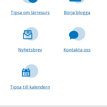
Tipsa om lärresurs
Börja blogga
Nyhetsbrev
Kontakta oss
Tipsa till kalendern