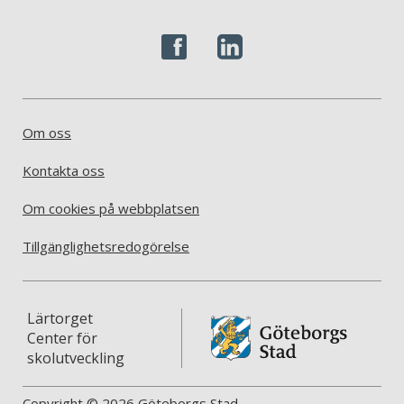
Om oss
Kontakta oss
Om cookies på webbplatsen
Tillgänglighetsredogörelse
Lärtorget
Center för
skolutveckling
Copyright © 2026 Göteborgs Stad