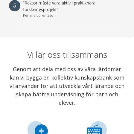
”Rektor måste vara aktiv i praktiknära
5
forskningsprojekt”
Pernilla Lorentzson
Vi lär oss tillsammans
Genom att dela med oss av våra lärdomar
kan vi bygga en kollektiv kunskapsbank som
vi använder för att utveckla vårt lärande och
skapa bättre undervisning för barn och
elever.