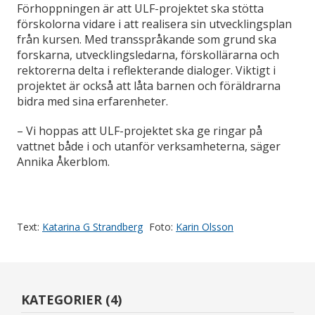
Förhoppningen är att ULF-projektet ska stötta
förskolorna vidare i att realisera sin utvecklingsplan
från kursen. Med transspråkande som grund ska
forskarna, utvecklingsledarna, förskollärarna och
rektorerna delta i reflekterande dialoger. Viktigt i
projektet är också att låta barnen och föräldrarna
bidra med sina erfarenheter.
– Vi hoppas att ULF-projektet ska ge ringar på
vattnet både i och utanför verksamheterna, säger
Annika Åkerblom.
Text:
Katarina G Strandberg
Foto:
Karin Olsson
KATEGORIER (4)