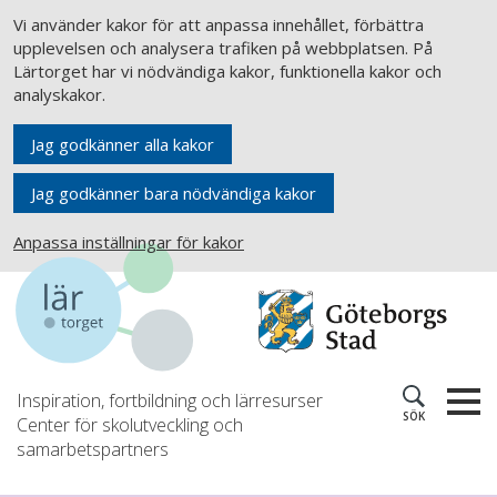
Vi använder kakor för att anpassa innehållet, förbättra
upplevelsen och analysera trafiken på webbplatsen. På
Lärtorget har vi nödvändiga kakor, funktionella kakor och
analyskakor.
Jag godkänner alla kakor
Jag godkänner bara nödvändiga kakor
Anpassa inställningar för kakor
Inspiration, fortbildning och lärresurser
SÖK
Center för skolutveckling och
samarbetspartners