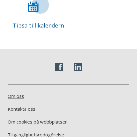
Tipsa till kalendern
Om oss
Kontakta oss
Om cookies på webbplatsen
Tillgänglighetsredogörelse