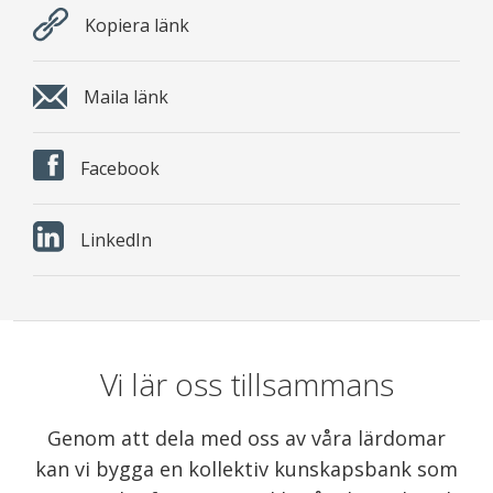
Kopiera länk
Maila länk
Facebook
LinkedIn
Vi lär oss tillsammans
Genom att dela med oss av våra lärdomar
kan vi bygga en kollektiv kunskapsbank som