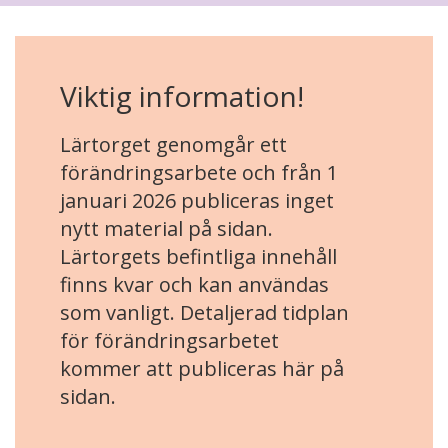
Viktig information!
Lärtorget genomgår ett
förändringsarbete och från 1
januari 2026 publiceras inget
nytt material på sidan.
Lärtorgets befintliga innehåll
finns kvar och kan användas
som vanligt. Detaljerad tidplan
för förändringsarbetet
kommer att publiceras här på
sidan.