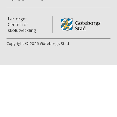
Lärtorget
Center för
skolutveckling
Copyright © 2026 Göteborgs Stad