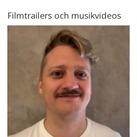
Filmtrailers och musikvideos