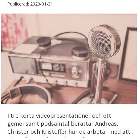
Publicerad: 2020-01-31
I tre korta videopresentationer och ett
gemensamt podsamtal berättar Andreas,
Christer och Kristoffer hur de arbetar med att