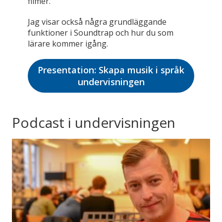
filmer.
Jag visar också några grundläggande
funktioner i Soundtrap och hur du som
lärare kommer igång.
Presentation: Skapa musik i språk
undervisningen
Podcast i undervisningen