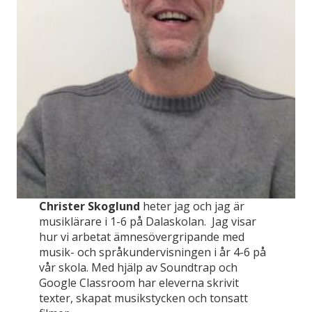
Christer Skoglund
heter jag och jag är
musiklärare i 1-6 på Dalaskolan. Jag visar
hur vi arbetat ämnesövergripande med
musik- och språkundervisningen i år 4-6 på
vår skola. Med hjälp av Soundtrap och
Google Classroom har eleverna skrivit
texter, skapat musikstycken och tonsatt