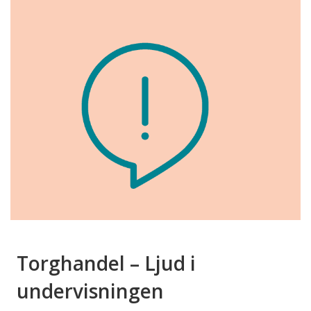
Torghandel – Ljud i
undervisningen