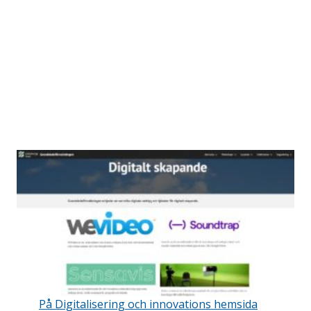
På Digitalisering och innovations hemsida