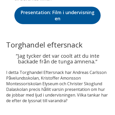
Presentation: Film i undervisning
en
Torghandel eftersnack
”Jag tycker det var coolt att du inte
backade från de tunga ämnena.”
I detta Torghandel Eftersnack har Andreas Carlsson
Påvelundsskolan, Kristoffer Amonsson
Montessoriskolan Elyseum och Christer Skoglund
Dalaskolan precis hållit varsin presentation om hur
de jobbar med ljud i undervisningen. Vilka tankar har
de efter de lyssnat till varandra?