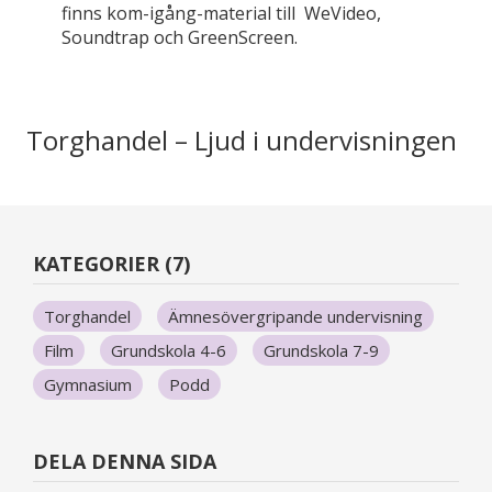
finns kom-igång-material till WeVideo,
Soundtrap och GreenScreen.
Torghandel – Ljud i undervisningen
KATEGORIER (7)
Torghandel
Ämnesövergripande undervisning
Film
Grundskola 4-6
Grundskola 7-9
Gymnasium
Podd
DELA DENNA SIDA