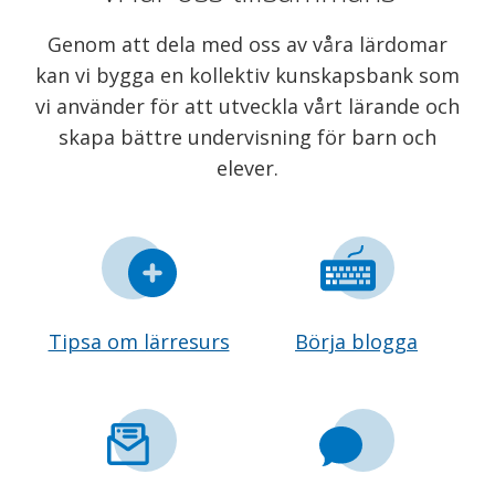
Genom att dela med oss av våra lärdomar
kan vi bygga en kollektiv kunskapsbank som
vi använder för att utveckla vårt lärande och
skapa bättre undervisning för barn och
elever.
Tipsa om lärresurs
Börja blogga