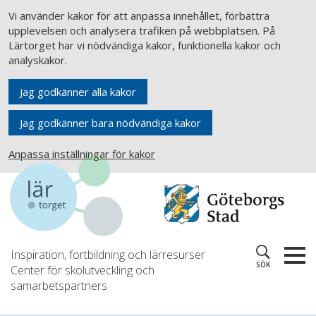
Vi använder kakor för att anpassa innehållet, förbättra
upplevelsen och analysera trafiken på webbplatsen. På
Lärtorget har vi nödvändiga kakor, funktionella kakor och
analyskakor.
Jag godkänner alla kakor
Jag godkänner bara nödvändiga kakor
Anpassa inställningar för kakor
Inspiration, fortbildning och lärresurser
SÖK
Center för skolutveckling och
samarbetspartners