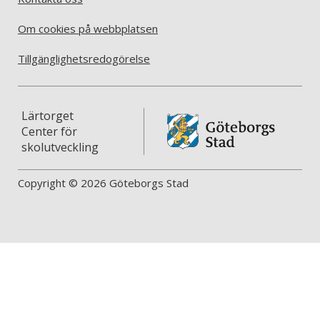
Om cookies på webbplatsen
Tillgänglighetsredogörelse
Lärtorget
Center för
skolutveckling
Copyright © 2026 Göteborgs Stad