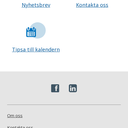
Nyhetsbrev
Kontakta oss
Tipsa till kalendern
Om oss
Kontakta oss