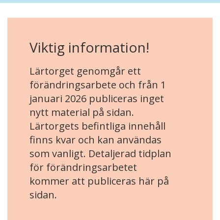
Viktig information!
Lärtorget genomgår ett
förändringsarbete och från 1
januari 2026 publiceras inget
nytt material på sidan.
Lärtorgets befintliga innehåll
finns kvar och kan användas
som vanligt. Detaljerad tidplan
för förändringsarbetet
kommer att publiceras här på
sidan.