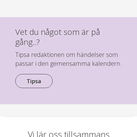
Vet du något som är på
gång..?
Tipsa redaktionen om händelser som
passar i den gemensamma kalendern.
Tipsa
Vi lär oss tillsammans