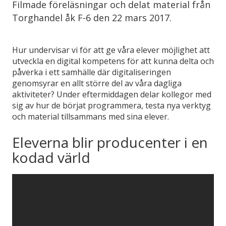
Filmade föreläsningar och delat material från
Torghandel åk F-6 den 22 mars 2017.
Hur undervisar vi för att ge våra elever möjlighet att
utveckla en digital kompetens för att kunna delta och
påverka i ett samhälle där digitaliseringen
genomsyrar en allt större del av våra dagliga
aktiviteter? Under eftermiddagen delar kollegor med
sig av hur de börjat programmera, testa nya verktyg
och material tillsammans med sina elever.
Eleverna blir producenter i en
kodad värld