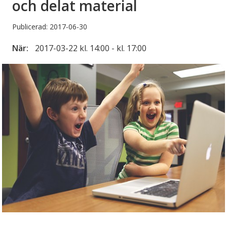
och delat material
Publicerad: 2017-06-30
När:
2017-03-22 kl. 14:00 - kl. 17:00