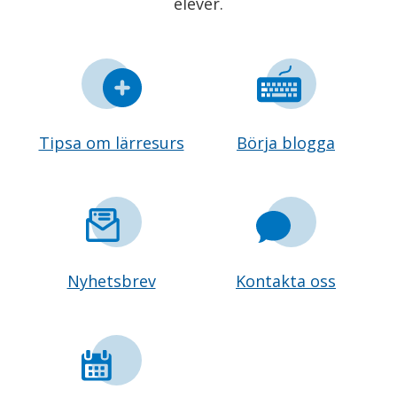
elever.
Tipsa om lärresurs
Börja blogga
Nyhetsbrev
Kontakta oss