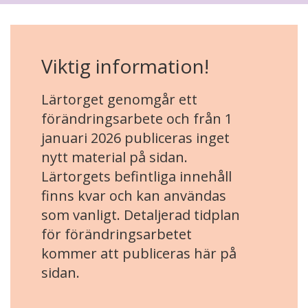
Viktig information!
Lärtorget genomgår ett
förändringsarbete och från 1
januari 2026 publiceras inget
nytt material på sidan.
Lärtorgets befintliga innehåll
finns kvar och kan användas
som vanligt. Detaljerad tidplan
för förändringsarbetet
kommer att publiceras här på
sidan.