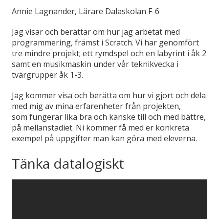
Annie Lagnander, Lärare Dalaskolan F-6
Jag visar och berättar om hur jag arbetat med
programmering, främst i Scratch. Vi har genomfört
tre mindre projekt; ett rymdspel och en labyrint i åk 2
samt en musikmaskin under vår teknikvecka i
tvärgrupper åk 1-3.
Jag kommer visa och berätta om hur vi gjort och dela
med mig av mina erfarenheter från projekten,
som fungerar lika bra och kanske till och med bättre,
på mellanstadiet. Ni kommer få med er konkreta
exempel på uppgifter man kan göra med eleverna.
Tänka datalogiskt