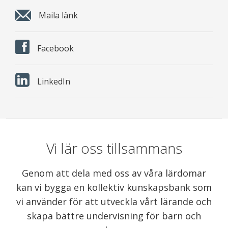
Maila länk
Facebook
LinkedIn
Vi lär oss tillsammans
Genom att dela med oss av våra lärdomar
kan vi bygga en kollektiv kunskapsbank som
vi använder för att utveckla vårt lärande och
skapa bättre undervisning för barn och