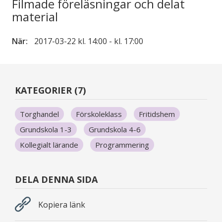
Filmade föreläsningar och delat
material
När:
2017-03-22 kl. 14:00 - kl. 17:00
KATEGORIER (7)
Torghandel
Förskoleklass
Fritidshem
Grundskola 1-3
Grundskola 4-6
Kollegialt lärande
Programmering
DELA DENNA SIDA
Kopiera länk