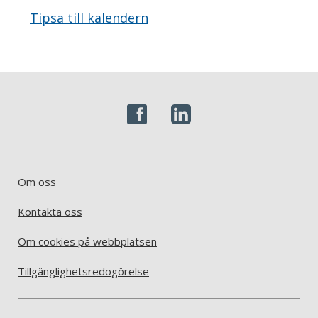
Tipsa till kalendern
Om oss
Kontakta oss
Om cookies på webbplatsen
Tillgänglighetsredogörelse