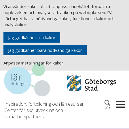
Vi använder kakor för att anpassa innehållet, förbättra
upplevelsen och analysera trafiken på webbplatsen. På
Lärtorget har vi nödvändiga kakor, funktionella kakor och
analyskakor.
Jag godkänner alla kakor
Jag godkänner bara nödvändiga kakor
Anpassa inställningar för kakor
Inspiration, fortbildning och lärresurser
SÖK
Center för skolutveckling och
samarbetspartners