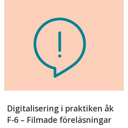
Digitalisering i praktiken åk
F-6 – Filmade föreläsningar