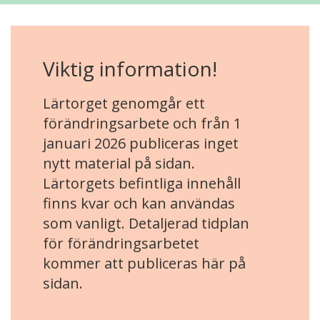
Viktig information!
Lärtorget genomgår ett
förändringsarbete och från 1
januari 2026 publiceras inget
nytt material på sidan.
Lärtorgets befintliga innehåll
finns kvar och kan användas
som vanligt. Detaljerad tidplan
för förändringsarbetet
kommer att publiceras här på
sidan.