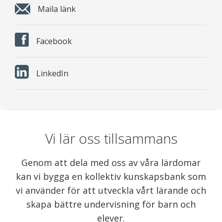
Maila länk
Facebook
LinkedIn
Vi lär oss tillsammans
Genom att dela med oss av våra lärdomar
kan vi bygga en kollektiv kunskapsbank som
vi använder för att utveckla vårt lärande och
skapa bättre undervisning för barn och
elever.