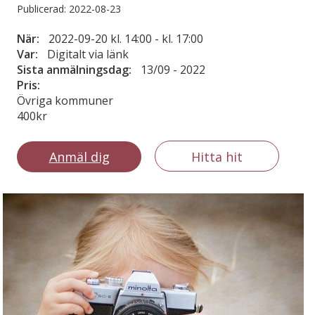
Publicerad: 2022-08-23
När:
2022-09-20 kl. 14:00 - kl. 17:00
Var:
Digitalt via länk
Sista anmälningsdag:
13/09 - 2022
Pris:
Övriga kommuner
400kr
Anmäl dig
Hitta hit