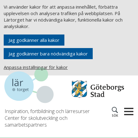
Vi använder kakor för att anpassa innehållet, förbättra
upplevelsen och analysera trafiken på webbplatsen. På
Lärtorget har vi nödvändiga kakor, funktionella kakor och
analyskakor.
Jag godkänner alla kakor
Jag godkänner bara nödvändiga kakor
Anpassa inställningar för kakor
Inspiration, fortbildning och lärresurser
SÖK
Center för skolutveckling och
samarbetspartners