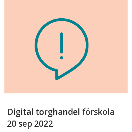
Digital torghandel förskola
20 sep 2022