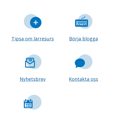
Tipsa om lärresurs
Börja blogga
Nyhetsbrev
Kontakta oss