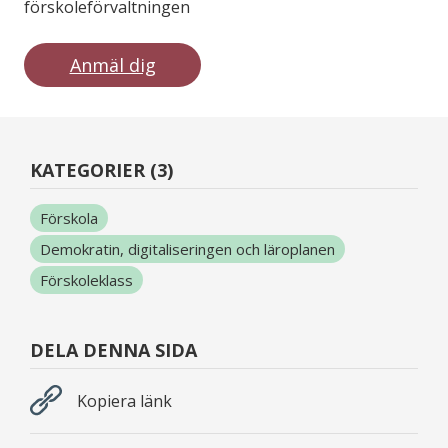
förskoleförvaltningen
Anmäl dig
KATEGORIER (3)
Förskola
Demokratin, digitaliseringen och läroplanen
Förskoleklass
DELA DENNA SIDA
Kopiera länk