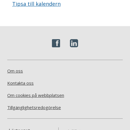
Tipsa till kalendern
Om oss
Kontakta oss
Om cookies på webbplatsen
Tillgänglighetsredogörelse