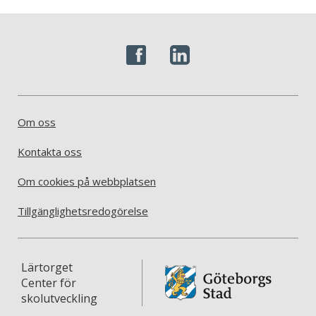
Om oss
Kontakta oss
Om cookies på webbplatsen
Tillgänglighetsredogörelse
Lärtorget
Center för
skolutveckling