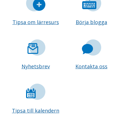
Tipsa om lärresurs
Börja blogga
Nyhetsbrev
Kontakta oss
Tipsa till kalendern