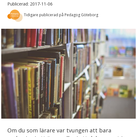
Publicerad: 2017-11-06
Tidigare publicerad på Pedagog Göteborg
Om du som lärare var tvungen att bara