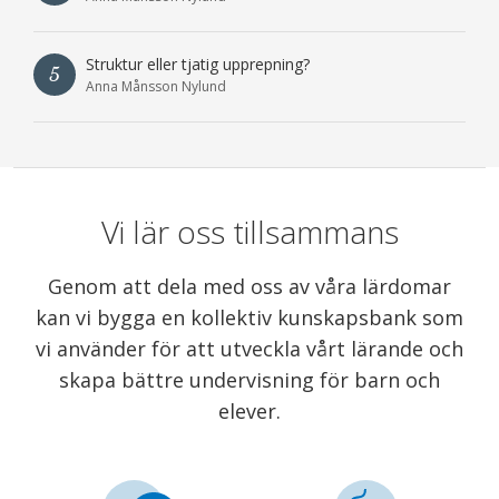
Struktur eller tjatig upprepning?
5
Anna Månsson Nylund
Vi lär oss tillsammans
Genom att dela med oss av våra lärdomar
kan vi bygga en kollektiv kunskapsbank som
vi använder för att utveckla vårt lärande och
skapa bättre undervisning för barn och
elever.