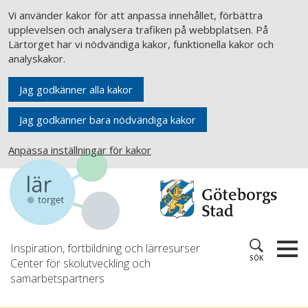
Vi använder kakor för att anpassa innehållet, förbättra
upplevelsen och analysera trafiken på webbplatsen. På
Lärtorget har vi nödvändiga kakor, funktionella kakor och
analyskakor.
Jag godkänner alla kakor
Jag godkänner bara nödvändiga kakor
Anpassa inställningar för kakor
Inspiration, fortbildning och lärresurser
SÖK
Center för skolutveckling och
samarbetspartners