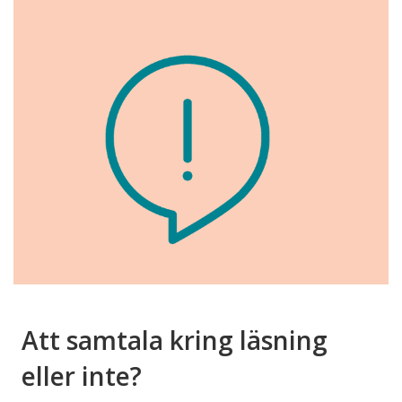
Att samtala kring läsning
eller inte?