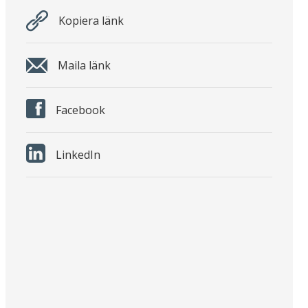
Kopiera länk
Maila länk
Facebook
LinkedIn