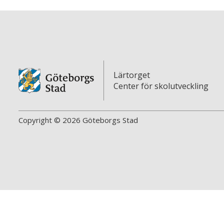
Lärtorget
Center för skolutveckling
Copyright © 2026 Göteborgs Stad