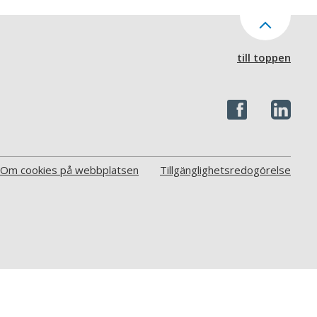
till toppen
Om cookies på webbplatsen
Tillgänglighetsredogörelse