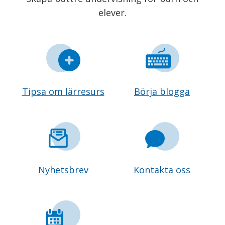
elever.
Tipsa om lärresurs
Börja blogga
Nyhetsbrev
Kontakta oss