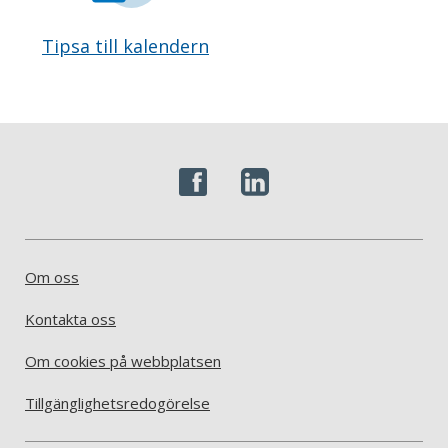
Tipsa till kalendern
Om oss
Kontakta oss
Om cookies på webbplatsen
Tillgänglighetsredogörelse