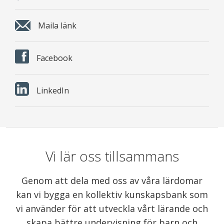
Maila länk
Facebook
LinkedIn
Vi lär oss tillsammans
Genom att dela med oss av våra lärdomar
kan vi bygga en kollektiv kunskapsbank som
vi använder för att utveckla vårt lärande och
skapa bättre undervisning för barn och