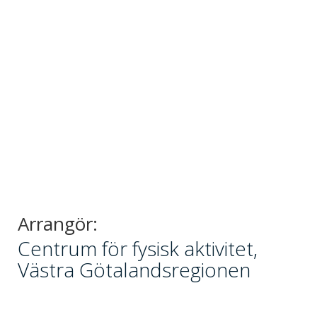
Arrangör:
Centrum för fysisk aktivitet,
Västra Götalandsregionen