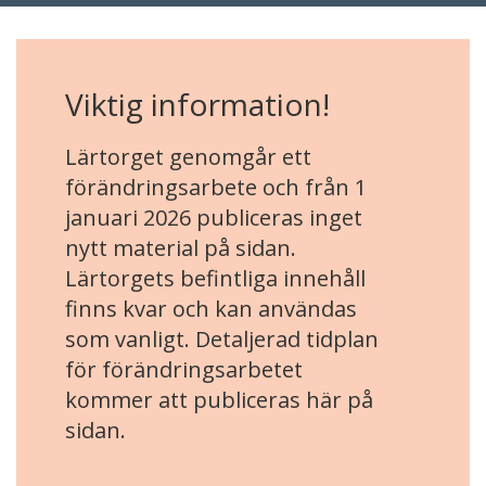
Viktig information!
Lärtorget genomgår ett
förändringsarbete och från 1
januari 2026 publiceras inget
nytt material på sidan.
Lärtorgets befintliga innehåll
finns kvar och kan användas
som vanligt. Detaljerad tidplan
för förändringsarbetet
kommer att publiceras här på
sidan.