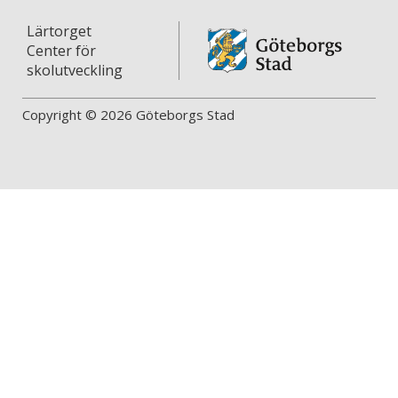
Lärtorget
Center för
skolutveckling
Copyright © 2026 Göteborgs Stad