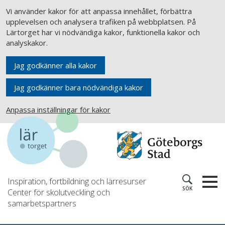
Vi använder kakor för att anpassa innehållet, förbättra
upplevelsen och analysera trafiken på webbplatsen. På
Lärtorget har vi nödvändiga kakor, funktionella kakor och
analyskakor.
Jag godkänner alla kakor
Jag godkänner bara nödvändiga kakor
Anpassa inställningar för kakor
Inspiration, fortbildning och lärresurser
SÖK
Center för skolutveckling och
samarbetspartners