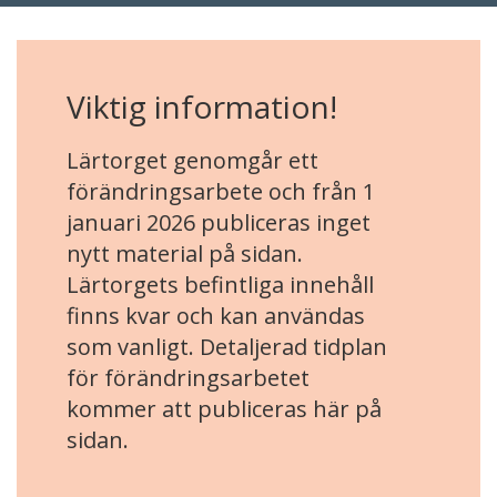
Viktig information!
Lärtorget genomgår ett
förändringsarbete och från 1
januari 2026 publiceras inget
nytt material på sidan.
Lärtorgets befintliga innehåll
finns kvar och kan användas
som vanligt. Detaljerad tidplan
för förändringsarbetet
kommer att publiceras här på
sidan.