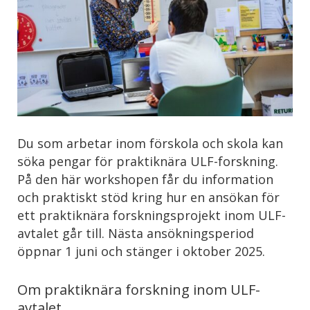
Du som arbetar inom förskola och skola kan
söka pengar för praktiknära ULF-forskning.
På den här workshopen får du information
och praktiskt stöd kring hur en ansökan för
ett praktiknära forskningsprojekt inom ULF-
avtalet går till. Nästa ansökningsperiod
öppnar 1 juni och stänger i oktober 2025.
Om praktiknära forskning inom ULF-
avtalet