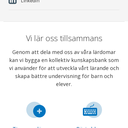
LinkedIn
Vi lär oss tillsammans
Genom att dela med oss av våra lärdomar
kan vi bygga en kollektiv kunskapsbank som
vi använder för att utveckla vårt lärande och
skapa bättre undervisning för barn och
elever.