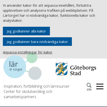
Vi använder kakor för att anpassa innehållet, förbättra
upplevelsen och analysera trafiken på webbplatsen. På
Lärtorget har vi nödvändiga kakor, funktionella kakor och
analyskakor.
Jag godkänner alla kakor
Jag godkänner bara nödvändiga kakor
Anpassa inställningar för kakor
Inspiration, fortbildning och lärresurser
SÖK
Center för skolutveckling och
samarbetspartners