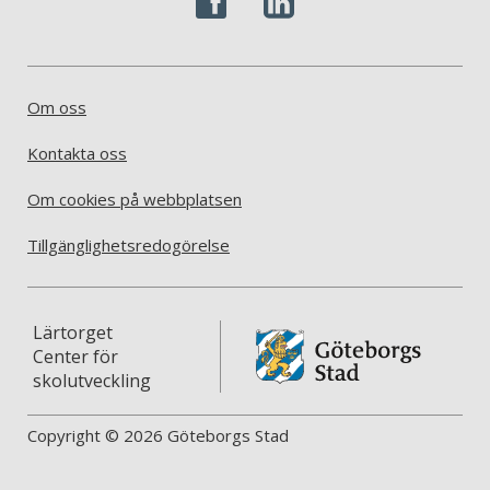
Om oss
Kontakta oss
Om cookies på webbplatsen
Tillgänglighetsredogörelse
Lärtorget
Center för
skolutveckling
Copyright © 2026 Göteborgs Stad