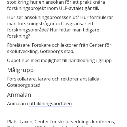
stöd kring hur en ansökan för ett praktiknära
forskningsprojekt inom ULF-avtalet går till.
Hur ser ansökningsprocessen ut? Hur formulerar
man forskningsfrågor och avgränsar ett
forskningsområde? Hur hittar man tidigare
forskning?
Föreläsare: Forskare och lektorer från Center för
skolutveckling, Göteborgs stad.
Öppet hus med möjlighet till handledning i grupp.
Målgrupp
Förskollärare, lärare och rektorer anställda i
Göteborgs stad
Anmälan
Anmälan i
utbildningsportalen
Plats: Laxen, Center för skolutvecklings konferens,