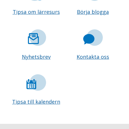
Tipsa om lärresurs
Börja blogga
Nyhetsbrev
Kontakta oss
Tipsa till kalendern