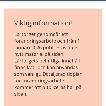
Viktig information!
Lärtorget genomgår ett
förändringsarbete och från 1
januari 2026 publiceras inget
nytt material på sidan.
Lärtorgets befintliga innehåll
finns kvar och kan användas
som vanligt. Detaljerad tidplan
för förändringsarbetet
kommer att publiceras här på
sidan.