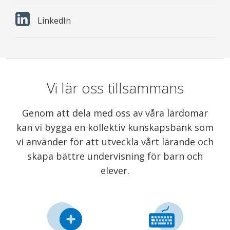
LinkedIn
Vi lär oss tillsammans
Genom att dela med oss av våra lärdomar
kan vi bygga en kollektiv kunskapsbank som
vi använder för att utveckla vårt lärande och
skapa bättre undervisning för barn och
elever.