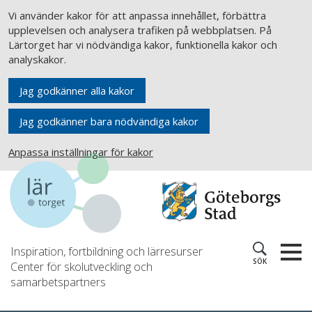
Vi använder kakor för att anpassa innehållet, förbättra
upplevelsen och analysera trafiken på webbplatsen. På
Lärtorget har vi nödvändiga kakor, funktionella kakor och
analyskakor.
Jag godkänner alla kakor
Jag godkänner bara nödvändiga kakor
Anpassa inställningar för kakor
Inspiration, fortbildning och lärresurser
SÖK
Center för skolutveckling och
samarbetspartners