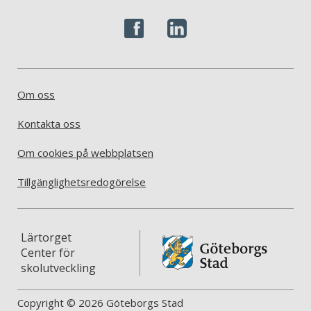
Om oss
Kontakta oss
Om cookies på webbplatsen
Tillgänglighetsredogörelse
Lärtorget
Center för
skolutveckling
Copyright © 2026 Göteborgs Stad