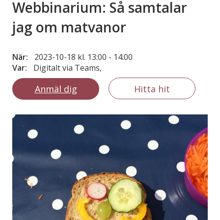
Webbinarium: Så samtalar
jag om matvanor
När:
2023-10-18 kl. 13:00
-
14:00
Var:
Digitalt via Teams,
Anmäl dig
Hitta hit