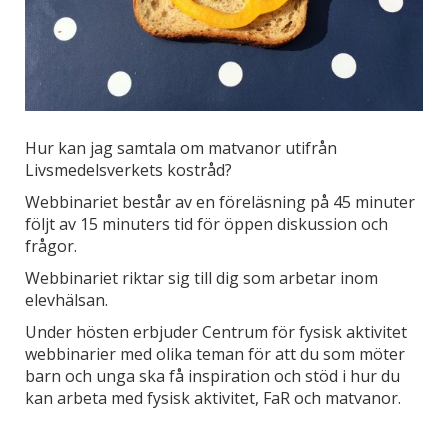
Hur kan jag samtala om matvanor utifrån
Livsmedelsverkets kostråd?
Webbinariet består av en föreläsning på 45 minuter
följt av 15 minuters tid för öppen diskussion och
frågor.
Webbinariet riktar sig till dig som arbetar inom
elevhälsan.
Under hösten erbjuder Centrum för fysisk aktivitet
webbinarier med olika teman för att du som möter
barn och unga ska få inspiration och stöd i hur du
kan arbeta med fysisk aktivitet, FaR och matvanor.