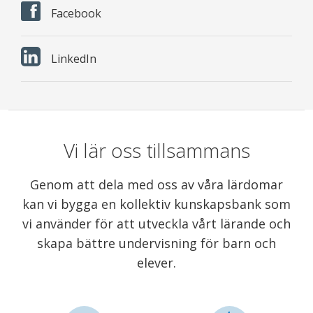
Facebook
LinkedIn
Vi lär oss tillsammans
Genom att dela med oss av våra lärdomar
kan vi bygga en kollektiv kunskapsbank som
vi använder för att utveckla vårt lärande och
skapa bättre undervisning för barn och
elever.