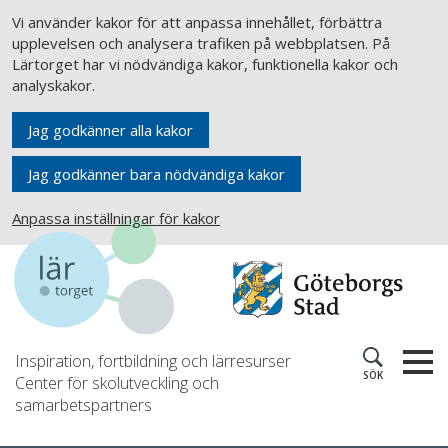
Vi använder kakor för att anpassa innehållet, förbättra
upplevelsen och analysera trafiken på webbplatsen. På
Lärtorget har vi nödvändiga kakor, funktionella kakor och
analyskakor.
Jag godkänner alla kakor
Jag godkänner bara nödvändiga kakor
Anpassa inställningar för kakor
Inspiration, fortbildning och lärresurser
SÖK
Center för skolutveckling och
samarbetspartners