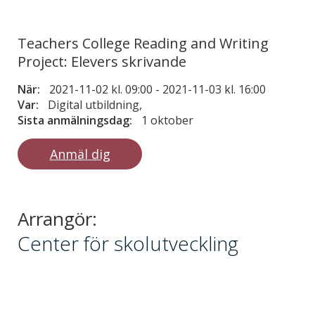
Teachers College Reading and Writing
Project: Elevers skrivande
När:
2021-11-02 kl. 09:00
-
2021-11-03 kl. 16:00
Var:
Digital utbildning,
Sista anmälningsdag:
1 oktober
Anmäl dig
Arrangör:
Center för skolutveckling