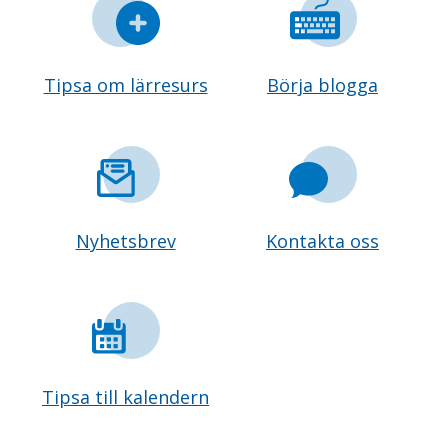
Tipsa om lärresurs
Börja blogga
Nyhetsbrev
Kontakta oss
Tipsa till kalendern