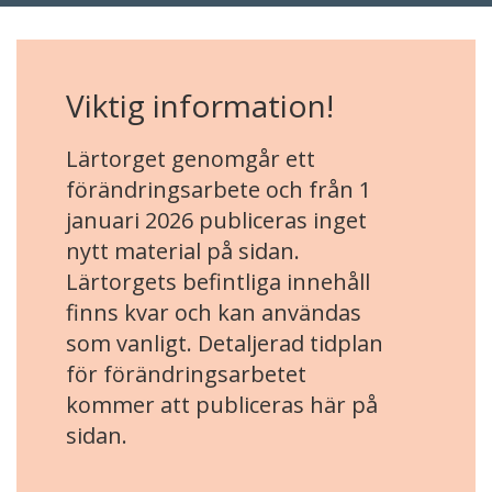
Viktig information!
Lärtorget genomgår ett
förändringsarbete och från 1
januari 2026 publiceras inget
nytt material på sidan.
Lärtorgets befintliga innehåll
finns kvar och kan användas
som vanligt. Detaljerad tidplan
för förändringsarbetet
kommer att publiceras här på
sidan.