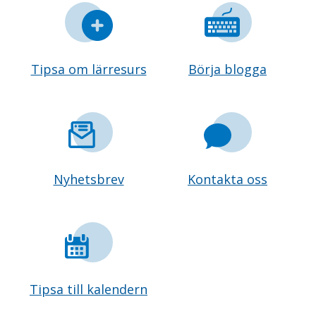
Tipsa om lärresurs
Börja blogga
Nyhetsbrev
Kontakta oss
Tipsa till kalendern