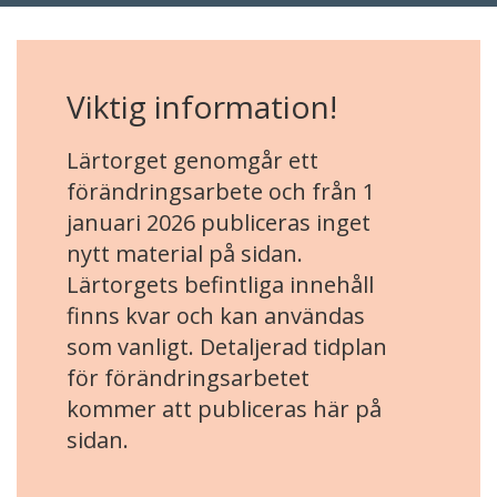
Viktig information!
Lärtorget genomgår ett
förändringsarbete och från 1
januari 2026 publiceras inget
nytt material på sidan.
Lärtorgets befintliga innehåll
finns kvar och kan användas
som vanligt. Detaljerad tidplan
för förändringsarbetet
kommer att publiceras här på
sidan.