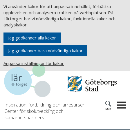
Vi använder kakor för att anpassa innehållet, förbättra
upplevelsen och analysera trafiken på webbplatsen. På
Lärtorget har vi nödvändiga kakor, funktionella kakor och
analyskakor.
Jag godkänner alla kakor
Jag godkänner bara nödvändiga kakor
Anpassa inställningar för kakor
Inspiration, fortbildning och lärresurser
SÖK
Center för skolutveckling och
samarbetspartners