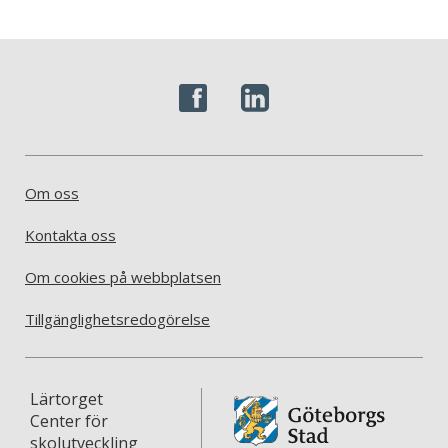
Om oss
Kontakta oss
Om cookies på webbplatsen
Tillgänglighetsredogörelse
Lärtorget
Center för
skolutveckling