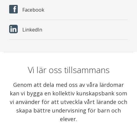
Facebook
LinkedIn
Vi lär oss tillsammans
Genom att dela med oss av våra lärdomar
kan vi bygga en kollektiv kunskapsbank som
vi använder för att utveckla vårt lärande och
skapa bättre undervisning för barn och
elever.