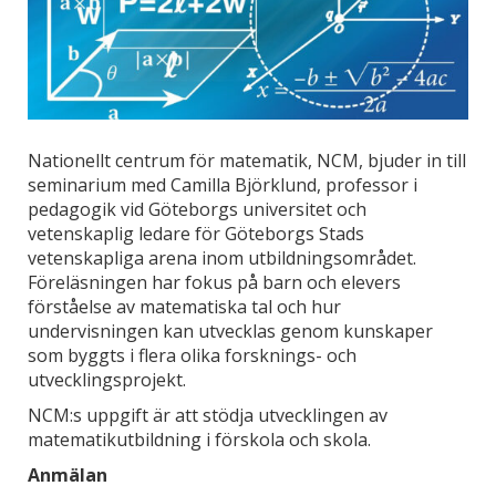
Nationellt centrum för matematik, NCM, bjuder in till
seminarium med Camilla Björklund, professor i
pedagogik vid Göteborgs universitet och
vetenskaplig ledare för Göteborgs Stads
vetenskapliga arena inom utbildningsområdet.
Föreläsningen har fokus på barn och elevers
förståelse av matematiska tal och hur
undervisningen kan utvecklas genom kunskaper
som byggts i flera olika forsknings- och
utvecklingsprojekt.
NCM:s uppgift är att stödja utvecklingen av
matematikutbildning i förskola och skola.
Anmälan