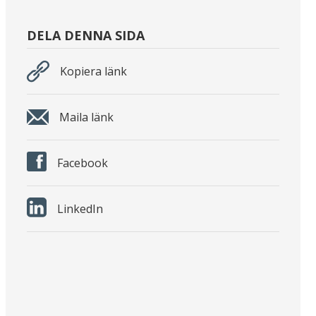
DELA DENNA SIDA
Kopiera länk
Maila länk
Facebook
LinkedIn