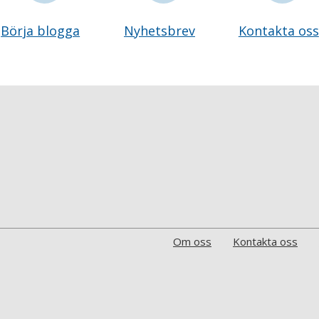
Börja blogga
Nyhetsbrev
Kontakta oss
Om oss
Kontakta oss