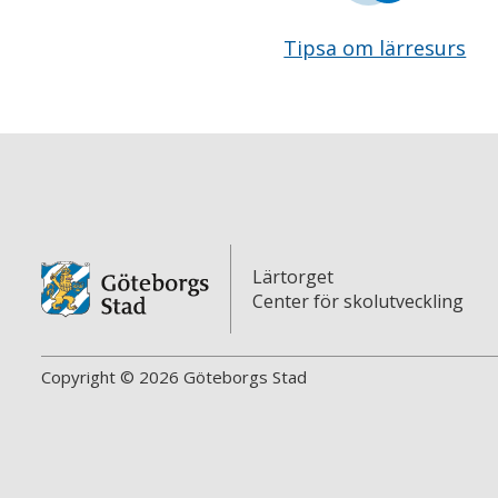
Tipsa om lärresurs
Lärtorget
Center för skolutveckling
Copyright © 2026 Göteborgs Stad