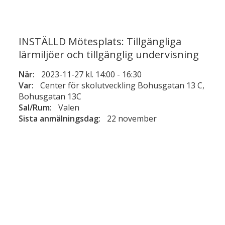
INSTÄLLD Mötesplats: Tillgängliga
lärmiljöer och tillgänglig undervisning
När:
2023-11-27 kl. 14:00
-
16:30
Var:
Center för skolutveckling Bohusgatan 13 C,
Bohusgatan 13C
Sal/Rum:
Valen
Sista anmälningsdag:
22 november