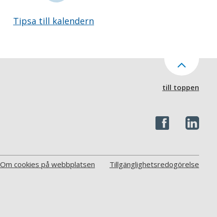
Tipsa till kalendern
till toppen
Om cookies på webbplatsen
Tillgänglighetsredogörelse