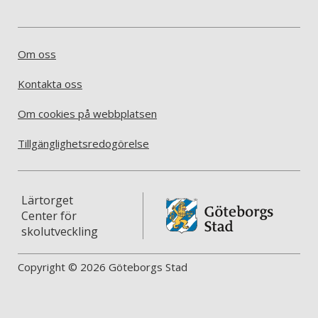
Om oss
Kontakta oss
Om cookies på webbplatsen
Tillgänglighetsredogörelse
Lärtorget
Center för
skolutveckling
Copyright © 2026 Göteborgs Stad