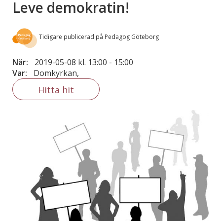
Leve demokratin!
Tidigare publicerad på Pedagog Göteborg
När:
2019-05-08 kl. 13:00
-
15:00
Var:
Domkyrkan,
Hitta hit