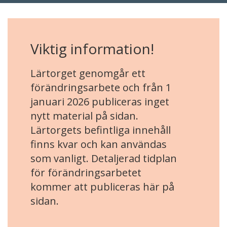
Viktig information!
Lärtorget genomgår ett
förändringsarbete och från 1
januari 2026 publiceras inget
nytt material på sidan.
Lärtorgets befintliga innehåll
finns kvar och kan användas
som vanligt. Detaljerad tidplan
för förändringsarbetet
kommer att publiceras här på
sidan.