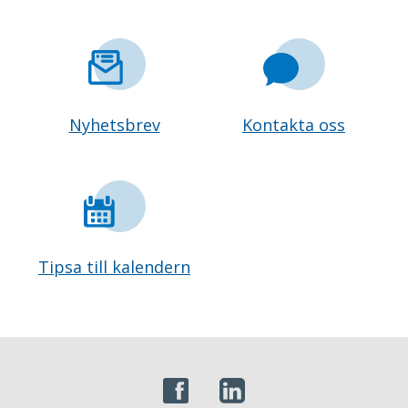
Nyhetsbrev
Kontakta oss
Tipsa till kalendern