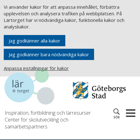
Vi använder kakor för att anpassa innehållet, förbättra
upplevelsen och analysera trafiken på webbplatsen. På
Lärtorget har vi nödvändiga kakor, funktionella kakor och
analyskakor.
Jag godkänner alla kakor
Jag godkänner bara nödvändiga kakor
Anpassa inställningar för kakor
Inspiration, fortbildning och lärresurser
SÖK
Center för skolutveckling och
samarbetspartners