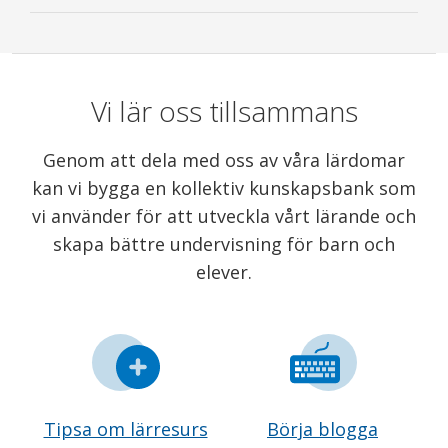
Vi lär oss tillsammans
Genom att dela med oss av våra lärdomar
kan vi bygga en kollektiv kunskapsbank som
vi använder för att utveckla vårt lärande och
skapa bättre undervisning för barn och
elever.
Tipsa om lärresurs
Börja blogga