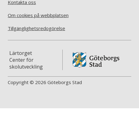
Kontakta oss
Om cookies på webbplatsen
Tillgänglighetsredogörelse
Lärtorget
Center för
skolutveckling
Copyright © 2026 Göteborgs Stad