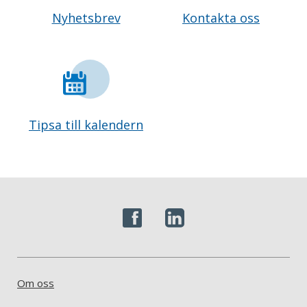
Nyhetsbrev
Kontakta oss
Tipsa till kalendern
Om oss