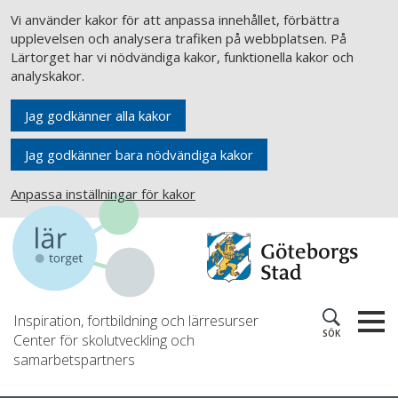
Vi använder kakor för att anpassa innehållet, förbättra
upplevelsen och analysera trafiken på webbplatsen. På
Lärtorget har vi nödvändiga kakor, funktionella kakor och
analyskakor.
Jag godkänner alla kakor
Jag godkänner bara nödvändiga kakor
Anpassa inställningar för kakor
Inspiration, fortbildning och lärresurser
SÖK
Center för skolutveckling och
samarbetspartners