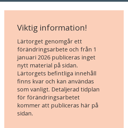
Viktig information!
Lärtorget genomgår ett
förändringsarbete och från 1
januari 2026 publiceras inget
nytt material på sidan.
Lärtorgets befintliga innehåll
finns kvar och kan användas
som vanligt. Detaljerad tidplan
för förändringsarbetet
kommer att publiceras här på
sidan.