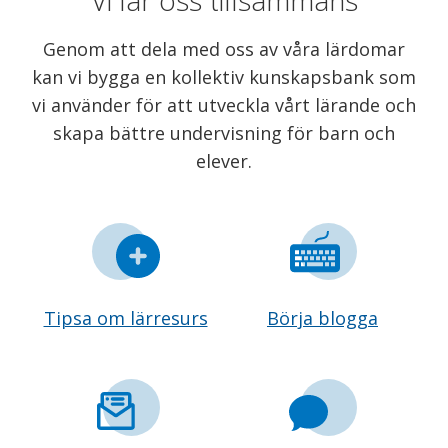
Genom att dela med oss av våra lärdomar
kan vi bygga en kollektiv kunskapsbank som
vi använder för att utveckla vårt lärande och
skapa bättre undervisning för barn och
elever.
Tipsa om lärresurs
Börja blogga