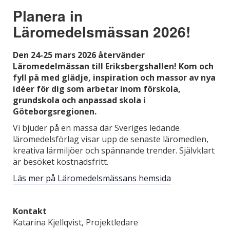
Planera in
Läromedelsmässan 2026!
Den 24-25 mars 2026 återvänder
Läromedelmässan till Eriksbergshallen! Kom och
fyll på med glädje, inspiration och massor av nya
idéer för dig som arbetar inom förskola,
grundskola och anpassad skola i
Göteborgsregionen.
Vi bjuder på en mässa där Sveriges ledande
läromedelsförlag visar upp de senaste läromedlen,
kreativa lärmiljöer och spännande trender. Självklart
är besöket kostnadsfritt.
Läs mer på Läromedelsmässans hemsida
Kontakt
Katarina Kjellqvist, Projektledare