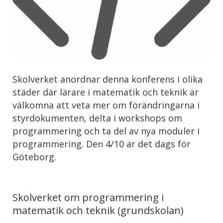
Skolverket anordnar denna konferens i olika
städer där lärare i matematik och teknik är
välkomna att veta mer om förändringarna i
styrdokumenten, delta i workshops om
programmering och ta del av nya moduler i
programmering. Den 4/10 är det dags för
Göteborg.
Skolverket om programmering i
matematik och teknik (grundskolan)