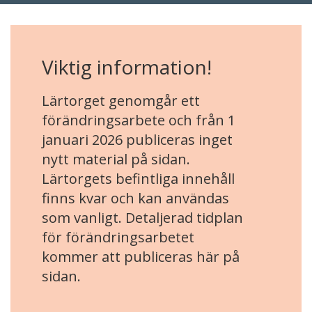
Viktig information!
Lärtorget genomgår ett
förändringsarbete och från 1
januari 2026 publiceras inget
nytt material på sidan.
Lärtorgets befintliga innehåll
finns kvar och kan användas
som vanligt. Detaljerad tidplan
för förändringsarbetet
kommer att publiceras här på
sidan.