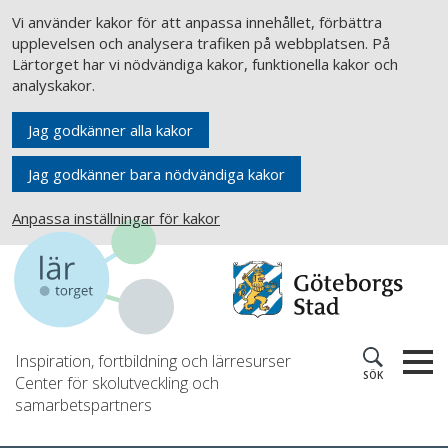
Vi använder kakor för att anpassa innehållet, förbättra
upplevelsen och analysera trafiken på webbplatsen. På
Lärtorget har vi nödvändiga kakor, funktionella kakor och
analyskakor.
Jag godkänner alla kakor
Jag godkänner bara nödvändiga kakor
Anpassa inställningar för kakor
Inspiration, fortbildning och lärresurser
SÖK
Center för skolutveckling och
samarbetspartners