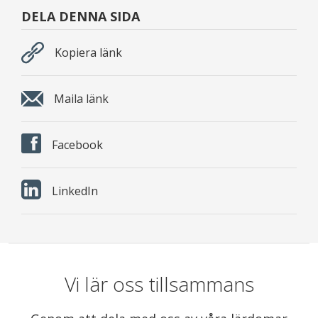
DELA DENNA SIDA
Kopiera länk
Maila länk
Facebook
LinkedIn
Vi lär oss tillsammans