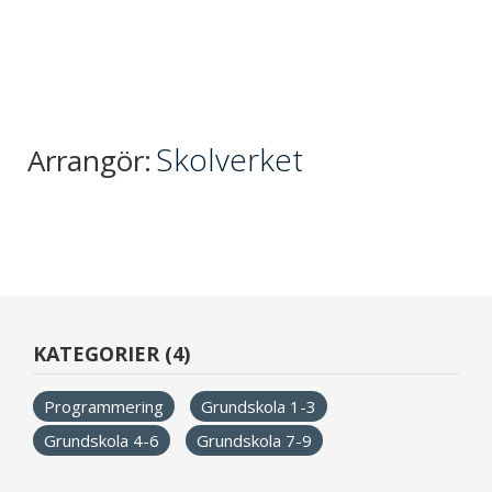
Skolverket
Arrangör:
KATEGORIER (4)
Programmering
Grundskola 1-3
Grundskola 4-6
Grundskola 7-9