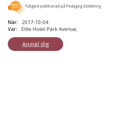
Tidigare publicerad på Pedagog Göteborg
När:
2017-10-04
Var:
Elite Hotel Park Avenue,
Anmäl dig