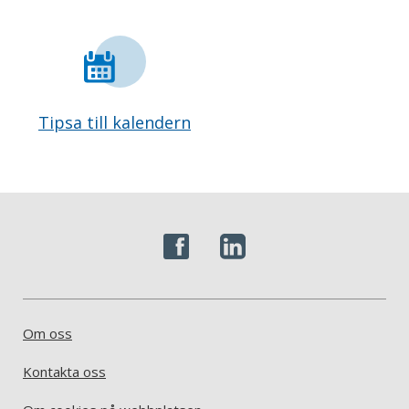
Tipsa till kalendern
Om oss
Kontakta oss