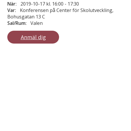
När:
2019-10-17 kl. 16:00
-
17:30
Var:
Konferensen på Center för Skolutveckling,
Bohusgatan 13 C
Sal/Rum:
Valen
Anmäl dig