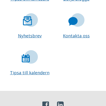
Nyhetsbrev
Kontakta oss
Tipsa till kalendern