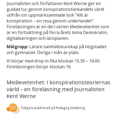
Journalisten och författaren Kent Werne ger en
guidad tur genom konspirationstänkandets värld
utifrån sin uppmärksammade bok ”Allt är
konspiration – en resa genom underlandet”.
Föreläsningen är en del i serien Medievetenhet som
är en fortsättning på förra årets tema Demokratin,
digitaliseringen och läroplanen.
Målgrupp:
Lärare samhällskunskap på högstadiet
och gymnasiet. Övriga i mån av plats.
Vi börjar med drop in-fika klockan 15.30 – 16.00.
Föreläsningen börjar klockan 16.
Medievetenhet: I konspirationsteoriernas
värld – en föreläsning med journalisten
Kent Werne
Tidigare publicerad på Pedagog Göteborg