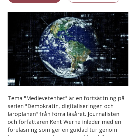
Tema "Medievetenhet" är en fortsättning på
serien "Demokratin, digitaliseringen och
läroplanen" från förra läsåret. Journalisten
och författaren Kent Werne inleder med en
föreläsning som ger en guidad tur genom