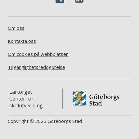
Om oss
Kontakta oss
Om cookies på webbplatsen
Tillgänglighetsredogörelse
Lärtorget
Center för
skolutveckling
Copyright © 2026 Göteborgs Stad