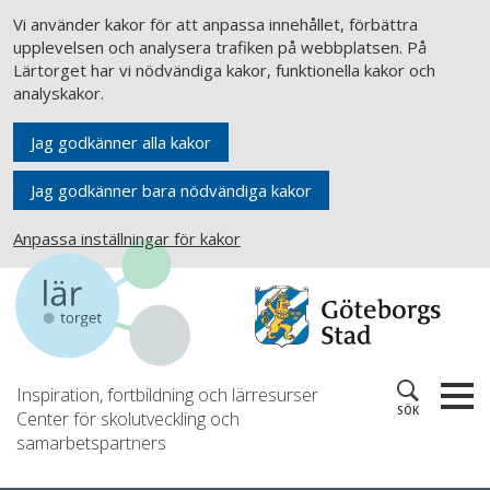
Vi använder kakor för att anpassa innehållet, förbättra
upplevelsen och analysera trafiken på webbplatsen. På
Lärtorget har vi nödvändiga kakor, funktionella kakor och
analyskakor.
Jag godkänner alla kakor
Jag godkänner bara nödvändiga kakor
Anpassa inställningar för kakor
Inspiration, fortbildning och lärresurser
SÖK
Center för skolutveckling och
samarbetspartners