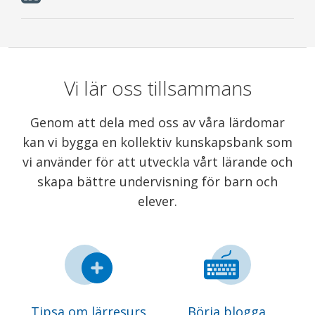
Vi lär oss tillsammans
Genom att dela med oss av våra lärdomar
kan vi bygga en kollektiv kunskapsbank som
vi använder för att utveckla vårt lärande och
skapa bättre undervisning för barn och
elever.
Tipsa om lärresurs
Börja blogga