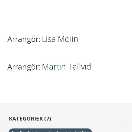
Lisa Molin
Arrangör:
Martin Tallvid
Arrangör:
KATEGORIER (7)