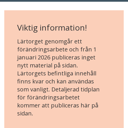
Viktig information!
Lärtorget genomgår ett
förändringsarbete och från 1
januari 2026 publiceras inget
nytt material på sidan.
Lärtorgets befintliga innehåll
finns kvar och kan användas
som vanligt. Detaljerad tidplan
för förändringsarbetet
kommer att publiceras här på
sidan.