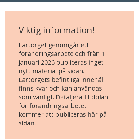
Viktig information!
Lärtorget genomgår ett
förändringsarbete och från 1
januari 2026 publiceras inget
nytt material på sidan.
Lärtorgets befintliga innehåll
finns kvar och kan användas
som vanligt. Detaljerad tidplan
för förändringsarbetet
kommer att publiceras här på
sidan.