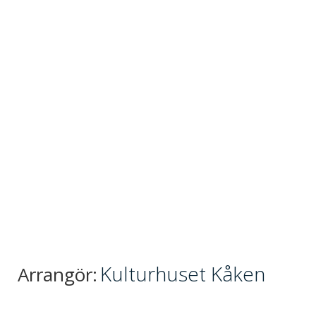
Kulturhuset Kåken
Arrangör: