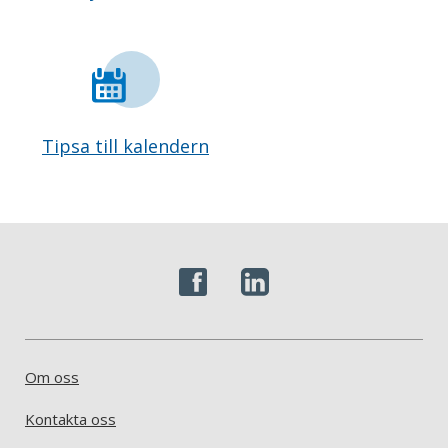
Tipsa till kalendern
Om oss
Kontakta oss