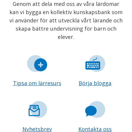
Genom att dela med oss av våra lärdomar
kan vi bygga en kollektiv kunskapsbank som
vi använder för att utveckla vårt lärande och
skapa bättre undervisning för barn och
elever.
Tipsa om lärresurs
Börja blogga
Nyhetsbrev
Kontakta oss