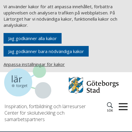
Vi använder kakor för att anpassa innehållet, förbättra
upplevelsen och analysera trafiken på webbplatsen. På
Lärtorget har vi nödvändiga kakor, funktionella kakor och
analyskakor.
Jag godkänner alla kakor
Jag godkänner bara nödvändiga kakor
Anpassa inställningar för kakor
Inspiration, fortbildning och lärresurser
SÖK
Center för skolutveckling och
samarbetspartners