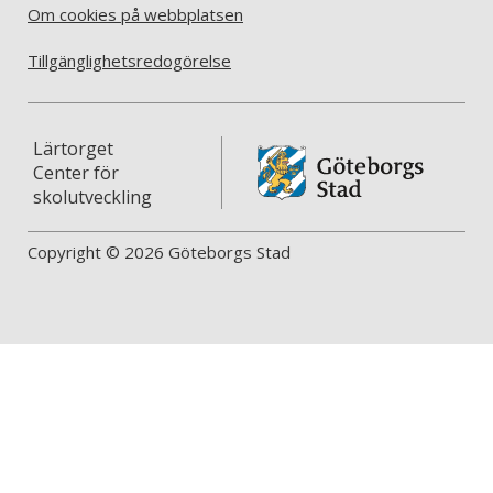
Om cookies på webbplatsen
Tillgänglighetsredogörelse
Lärtorget
Center för
skolutveckling
Copyright © 2026 Göteborgs Stad