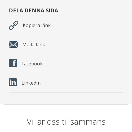
DELA DENNA SIDA
Kopiera länk
Maila länk
Facebook
LinkedIn
Vi lär oss tillsammans