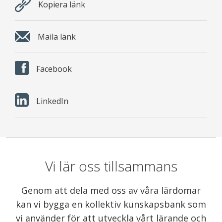
Kopiera länk
Maila länk
Facebook
LinkedIn
Vi lär oss tillsammans
Genom att dela med oss av våra lärdomar
kan vi bygga en kollektiv kunskapsbank som
vi använder för att utveckla vårt lärande och