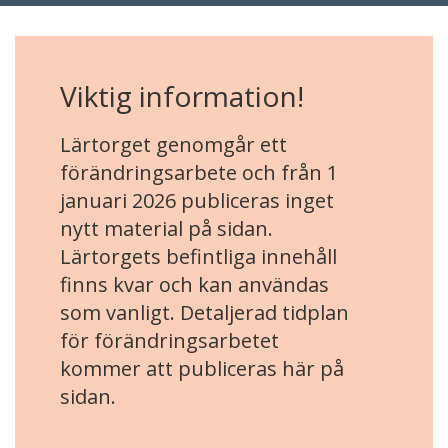
Viktig information!
Lärtorget genomgår ett
förändringsarbete och från 1
januari 2026 publiceras inget
nytt material på sidan.
Lärtorgets befintliga innehåll
finns kvar och kan användas
som vanligt. Detaljerad tidplan
för förändringsarbetet
kommer att publiceras här på
sidan.