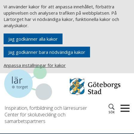
Vi använder kakor för att anpassa innehållet, förbättra
upplevelsen och analysera trafiken på webbplatsen. På
Lärtorget har vi nödvändiga kakor, funktionella kakor och
analyskakor.
Jag godkänner alla kakor
Jag godkänner bara nödvändiga kakor
Anpassa inställningar för kakor
Inspiration, fortbildning och lärresurser
SÖK
Center för skolutveckling och
samarbetspartners