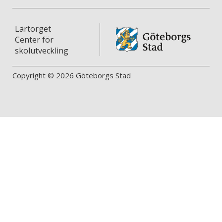
Lärtorget
Center för
skolutveckling
Copyright © 2026 Göteborgs Stad