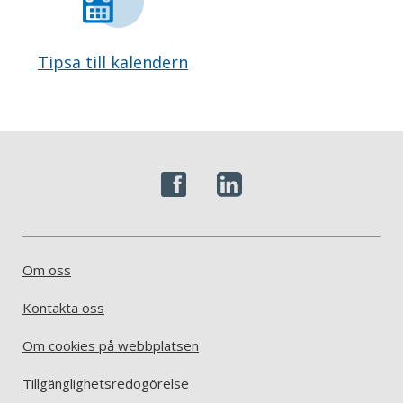
Tipsa till kalendern
Om oss
Kontakta oss
Om cookies på webbplatsen
Tillgänglighetsredogörelse