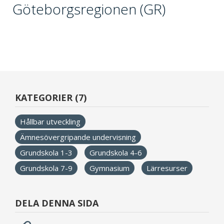
Göteborgsregionen (GR)
KATEGORIER (7)
Hållbar utveckling
Ämnesövergripande undervisning
Grundskola 1-3
Grundskola 4-6
Grundskola 7-9
Gymnasium
Lärresurser
DELA DENNA SIDA