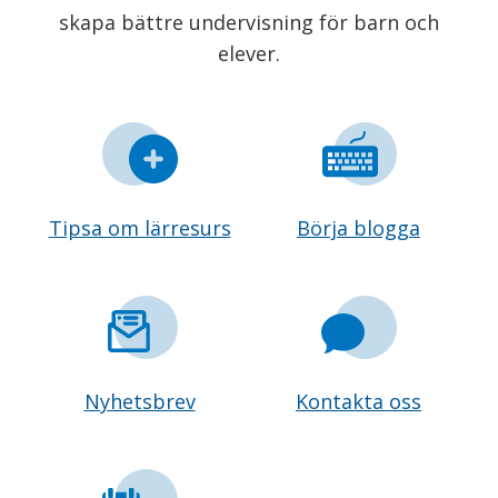
skapa bättre undervisning för barn och
elever.
Tipsa om lärresurs
Börja blogga
Nyhetsbrev
Kontakta oss