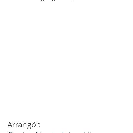
Arrangör: