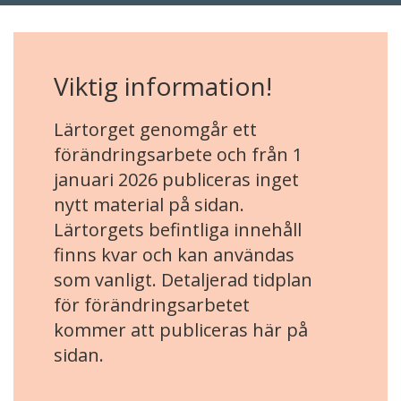
Viktig information!
Lärtorget genomgår ett
förändringsarbete och från 1
januari 2026 publiceras inget
nytt material på sidan.
Lärtorgets befintliga innehåll
finns kvar och kan användas
som vanligt. Detaljerad tidplan
för förändringsarbetet
kommer att publiceras här på
sidan.