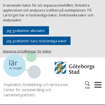
Vi använder kakor för att anpassa innehållet, förbättra
upplevelsen och analysera trafiken på webbplatsen. På
Lärtorget har vi nödvändiga kakor, funktionella kakor och
analyskakor.
Jag godkänner alla kakor
Jag godkänner bara nödvändiga kakor
Anpassa inställningar för kakor
Inspiration, fortbildning och lärresurser
SÖK
Center för skolutveckling och
samarbetspartners