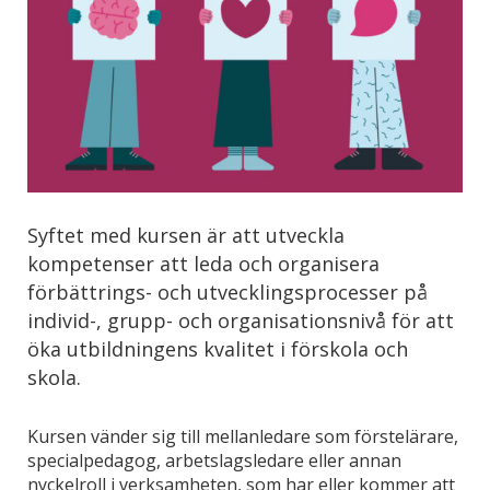
Syftet med kursen är att utveckla
kompetenser att leda och organisera
förbättrings- och utvecklingsprocesser på
individ-, grupp- och organisationsnivå för att
öka utbildningens kvalitet i förskola och
skola.
Kursen vänder sig till mellanledare
som förstelärare,
specialpedagog, arbetslagsledare eller annan
nyckelroll i verksamheten, som har eller kommer att