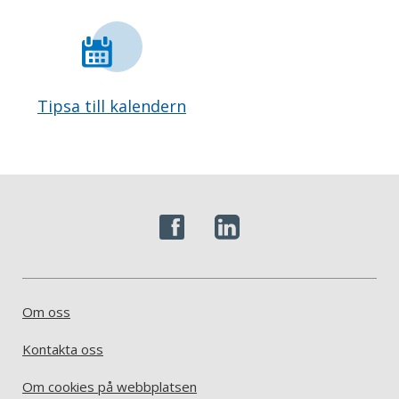
Tipsa till kalendern
Om oss
Kontakta oss
Om cookies på webbplatsen