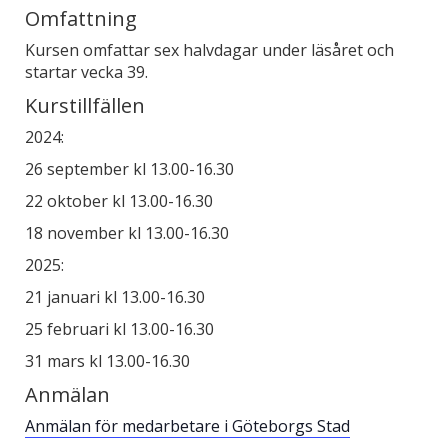
Omfattning
Kursen omfattar sex halvdagar under läsåret och
startar vecka 39.
Kurstillfällen
2024:
26 september kl 13.00-16.30
22 oktober kl 13.00-16.30
18 november kl 13.00-16.30
2025:
21 januari kl 13.00-16.30
25 februari kl 13.00-16.30
31 mars kl 13.00-16.30
Anmälan
Anmälan för medarbetare i Göteborgs Stad