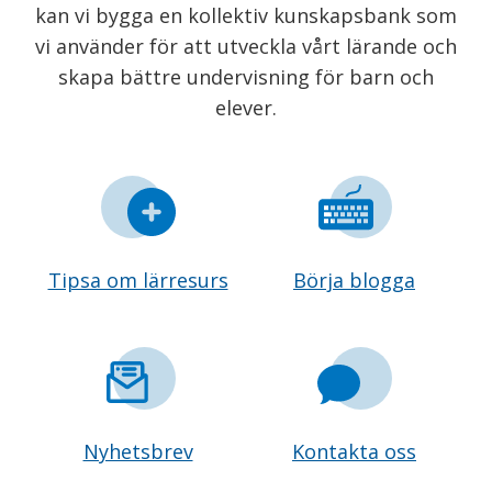
kan vi bygga en kollektiv kunskapsbank som
vi använder för att utveckla vårt lärande och
skapa bättre undervisning för barn och
elever.
Tipsa om lärresurs
Börja blogga
Nyhetsbrev
Kontakta oss