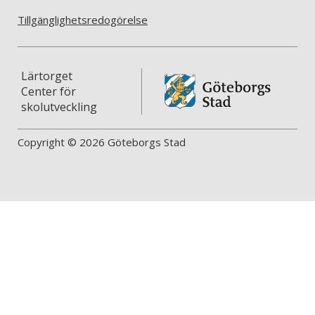
Tillgänglighetsredogörelse
Lärtorget
Center för
skolutveckling
Copyright © 2026 Göteborgs Stad