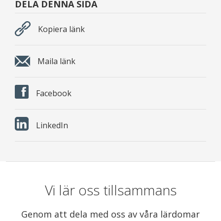
DELA DENNA SIDA
Kopiera länk
Maila länk
Facebook
LinkedIn
Vi lär oss tillsammans
Genom att dela med oss av våra lärdomar