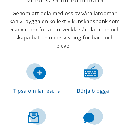
Genom att dela med oss av våra lärdomar
kan vi bygga en kollektiv kunskapsbank som
vi använder för att utveckla vårt lärande och
skapa bättre undervisning för barn och
elever.
Tipsa om lärresurs
Börja blogga