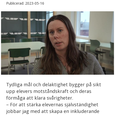
Publicerad: 2023-05-16
Tydliga mål och delaktighet bygger på sikt
upp elevers motståndskraft och deras
förmåga att klara svårigheter.
– För att stärka elevernas självständighet
jobbar jag med att skapa en inkluderande