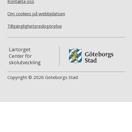
Kontakta oss
Om cookies på webbplatsen
Tillgänglighetsredogörelse
Lärtorget
Center för
skolutveckling
Copyright © 2026 Göteborgs Stad