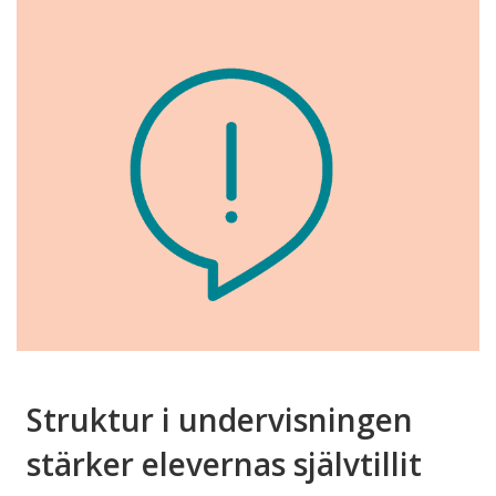
Struktur i undervisningen
stärker elevernas självtillit