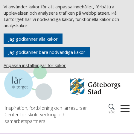
Vi använder kakor för att anpassa innehållet, förbättra
upplevelsen och analysera trafiken på webbplatsen. På
Lärtorget har vi nödvändiga kakor, funktionella kakor och
analyskakor.
Jag godkänner alla kakor
Jag godkänner bara nödvändiga kakor
Anpassa inställningar för kakor
Inspiration, fortbildning och lärresurser
SÖK
Center för skolutveckling och
samarbetspartners