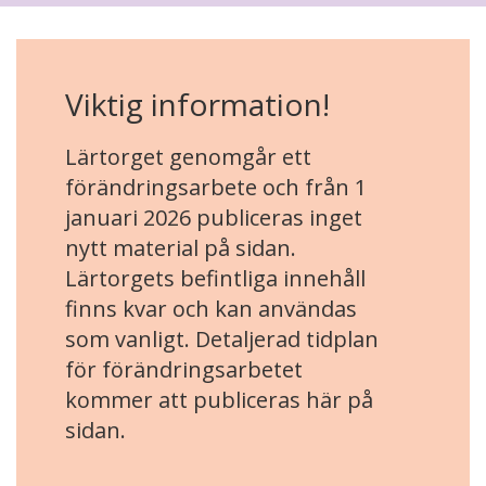
Viktig information!
Lärtorget genomgår ett
förändringsarbete och från 1
januari 2026 publiceras inget
nytt material på sidan.
Lärtorgets befintliga innehåll
finns kvar och kan användas
som vanligt. Detaljerad tidplan
för förändringsarbetet
kommer att publiceras här på
sidan.