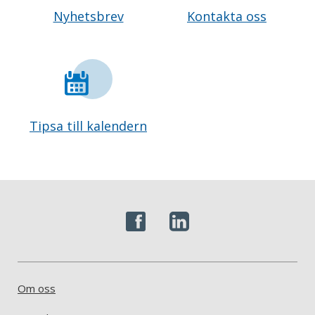
Nyhetsbrev
Kontakta oss
Tipsa till kalendern
Om oss